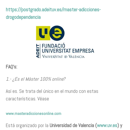
https://postgrado.adeituv.es/master-adicciones-
drogodependencia
FAQ’s:
1.- ¿Es el Máster 100% online?
Así es. Se trata del único en el mundo con estas
características. Véase
www.masteradiccionesonline.com
Está organizado por la
Universidad de Valencia (
www.uv.es
) y