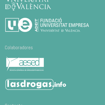
Colaboradores