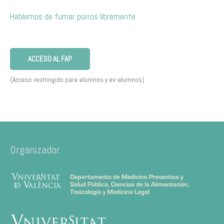
Hablemos de fumar porros libremente
ACCESO AL FAP
(Acceso restringido para alumnos y ex-alumnos)
Organizador