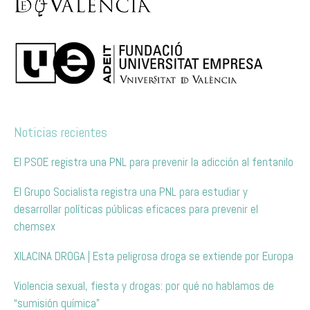
Noticias recientes
El PSOE registra una PNL para prevenir la adicción al fentanilo
El Grupo Socialista registra una PNL para estudiar y
desarrollar políticas públicas eficaces para prevenir el
chemsex
XILACINA DROGA | Esta peligrosa droga se extiende por Europa
Violencia sexual, fiesta y drogas: por qué no hablamos de
“sumisión química”