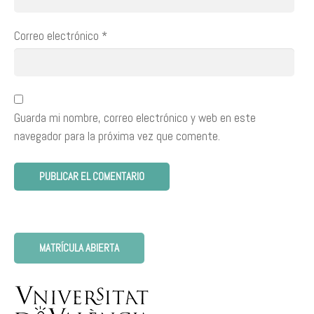
Correo electrónico
*
Guarda mi nombre, correo electrónico y web en este
navegador para la próxima vez que comente.
MATRÍCULA ABIERTA