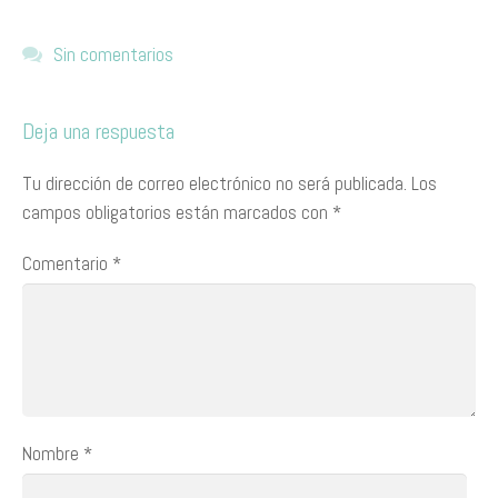
Sin comentarios
Deja una respuesta
Tu dirección de correo electrónico no será publicada.
Los
campos obligatorios están marcados con
*
Comentario
*
Nombre
*