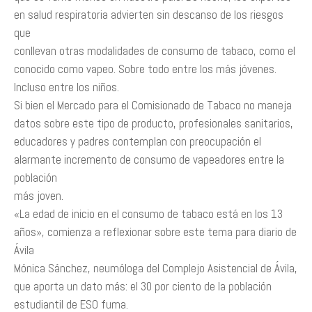
en salud respiratoria advierten sin descanso de los riesgos
que
conllevan otras modalidades de consumo de tabaco, como el
conocido como vapeo. Sobre todo entre los más jóvenes.
Incluso entre los niños.
Si bien el Mercado para el Comisionado de Tabaco no maneja
datos sobre este tipo de producto, profesionales sanitarios,
educadores y padres contemplan con preocupación el
alarmante incremento de consumo de vapeadores entre la
población
más joven.
«La edad de inicio en el consumo de tabaco está en los 13
años», comienza a reflexionar sobre este tema para diario de
Ávila
Mónica Sánchez, neumóloga del Complejo Asistencial de Ávila,
que aporta un dato más: el 30 por ciento de la población
estudiantil de ESO fuma.