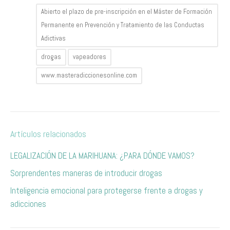
Abierto el plazo de pre-inscripción en el Máster de Formación
Permanente en Prevención y Tratamiento de las Conductas
Adictivas
drogas
vapeadores
www.masteradiccionesonline.com
Artículos relacionados
LEGALIZACIÓN DE LA MARIHUANA: ¿PARA DÓNDE VAMOS?
Sorprendentes maneras de introducir drogas
Inteligencia emocional para protegerse frente a drogas y
adicciones