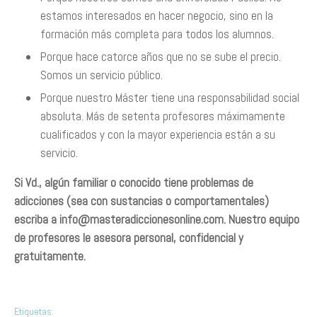
estamos interesados en hacer negocio, sino en la
formación más completa para todos los alumnos.
Porque hace catorce años que no se sube el precio.
Somos un servicio público.
Porque nuestro Máster tiene una responsabilidad social
absoluta. Más de setenta profesores máximamente
cualificados y con la mayor experiencia están a su
servicio.
Si Vd., algún familiar o conocido tiene problemas de
adicciones (sea con sustancias o comportamentales)
escriba a
info@masteradiccionesonline.com
. Nuestro equipo
de profesores le asesora personal, confidencial y
gratuitamente.
Etiquetas: