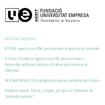
Noticias recientes
El PSOE registra una PNL para prevenir la adicción al fentanilo
El Grupo Socialista registra una PNL para estudiar y
desarrollar políticas públicas eficaces para prevenir el
chemsex
XILACINA DROGA | Esta peligrosa droga se extiende por Europa
Violencia sexual, fiesta y drogas: por qué no hablamos de
“sumisión química”