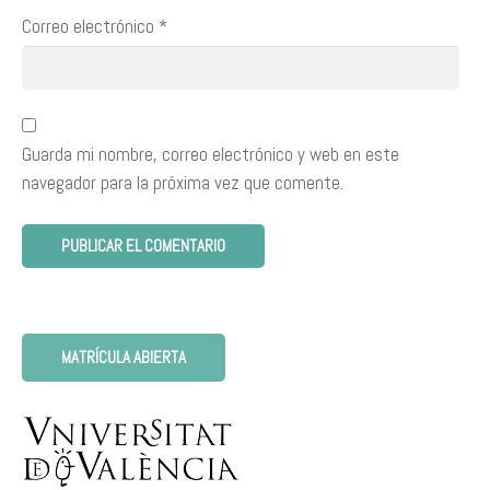
Correo electrónico
*
Guarda mi nombre, correo electrónico y web en este
navegador para la próxima vez que comente.
MATRÍCULA ABIERTA