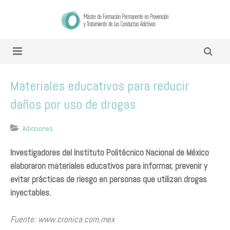
Materiales educativos para reducir
daños por uso de drogas
Adicciones
Investigadores del Instituto Politécnico Nacional de México
elaboraron materiales educativos para informar, prevenir y
evitar prácticas de riesgo en personas que utilizan drogas
inyectables.
Fuente: www.cronica.com.mex