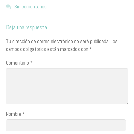
Sin comentarios
Deja una respuesta
Tu dirección de correo electrónico no será publicada.
Los
campos obligatorios están marcados con
*
Comentario
*
Nombre
*