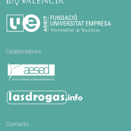
Colaboradores
Contacto