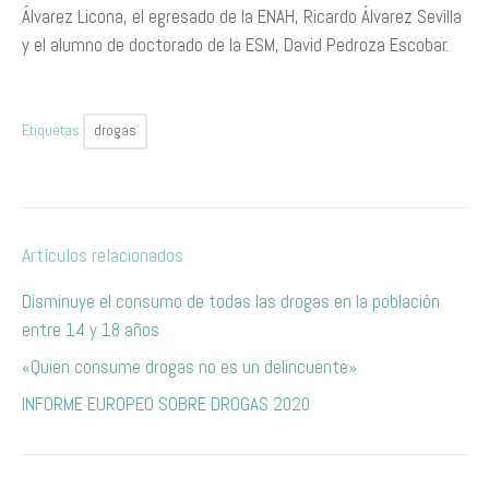
Álvarez Licona, el egresado de la ENAH, Ricardo Álvarez Sevilla
y el alumno de doctorado de la ESM, David Pedroza Escobar.
Etiquetas:
drogas
Artículos relacionados
Disminuye el consumo de todas las drogas en la población
entre 14 y 18 años
«Quien consume drogas no es un delincuente»
INFORME EUROPEO SOBRE DROGAS 2020