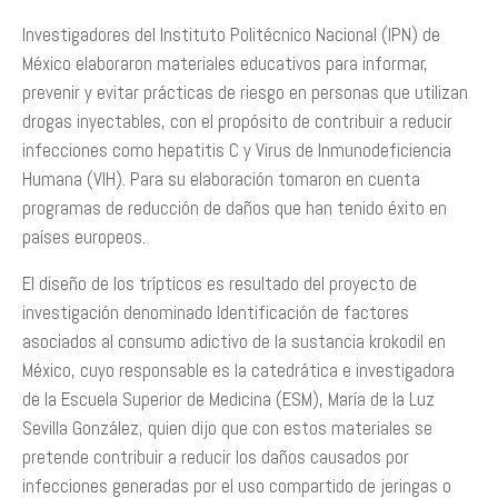
Investigadores del Instituto Politécnico Nacional (IPN) de
México elaboraron materiales educativos para informar,
prevenir y evitar prácticas de riesgo en personas que utilizan
drogas inyectables, con el propósito de contribuir a reducir
infecciones como hepatitis C y Virus de Inmunodeficiencia
Humana (VIH). Para su elaboración tomaron en cuenta
programas de reducción de daños que han tenido éxito en
países europeos.
El diseño de los trípticos es resultado del proyecto de
investigación denominado Identificación de factores
asociados al consumo adictivo de la sustancia krokodil en
México, cuyo responsable es la catedrática e investigadora
de la Escuela Superior de Medicina (ESM), María de la Luz
Sevilla González, quien dijo que con estos materiales se
pretende contribuir a reducir los daños causados por
infecciones generadas por el uso compartido de jeringas o