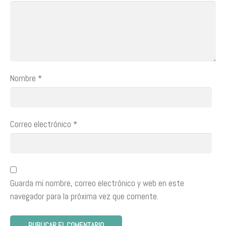
Nombre
*
Correo electrónico
*
Guarda mi nombre, correo electrónico y web en este
navegador para la próxima vez que comente.