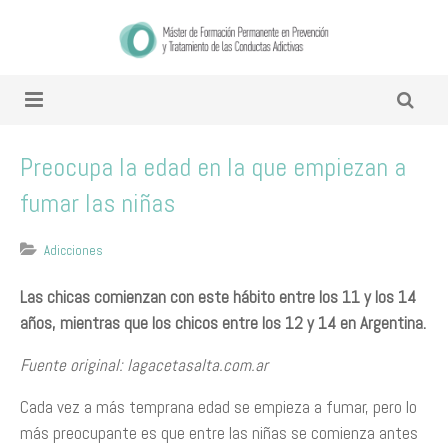
Preocupa la edad en la que empiezan a
fumar las niñas
Adicciones
Las chicas comienzan con este hábito entre los 11 y los 14
años, mientras que los chicos entre los 12 y 14 en Argentina.
Fuente original: lagacetasalta.com.ar
Cada vez a más temprana edad se empieza a fumar, pero lo
más preocupante es que entre las niñas se comienza antes