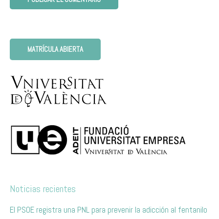
MATRÍCULA ABIERTA
Noticias recientes
El PSOE registra una PNL para prevenir la adicción al fentanilo