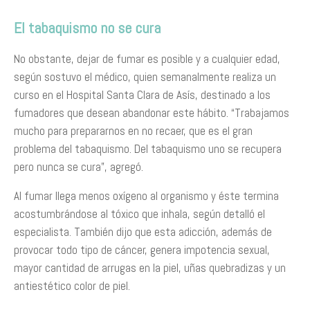
El tabaquismo no se cura
No obstante, dejar de fumar es posible y a cualquier edad,
según sostuvo el médico, quien semanalmente realiza un
curso en el Hospital Santa Clara de Asís, destinado a los
fumadores que desean abandonar este hábito. “Trabajamos
mucho para prepararnos en no recaer, que es el gran
problema del tabaquismo. Del tabaquismo uno se recupera
pero nunca se cura”, agregó.
Al fumar llega menos oxígeno al organismo y éste termina
acostumbrándose al tóxico que inhala, según detalló el
especialista. También dijo que esta adicción, además de
provocar todo tipo de cáncer, genera impotencia sexual,
mayor cantidad de arrugas en la piel, uñas quebradizas y un
antiestético color de piel.