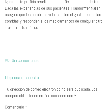
Igualmente prefirió resaltar los beneficios de dejar de fumar.
Dada las experiencias de sus pacientes, Flandorffer Nallar
aseguró que les cambia la vida, sienten el gusto real de las
comidas y responden a los medicamentos de cualquier otro
tratamiento médico.
Sin comentarios
Deja una respuesta
Tu dirección de correo electrónico no será publicada.
Los
campos obligatorios están marcados con
*
Comentario
*