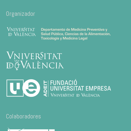
Organizador
Colaboradores