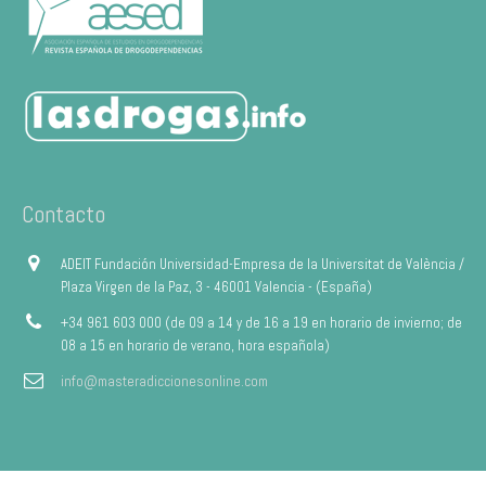
Contacto
ADEIT Fundación Universidad-Empresa de la Universitat de València /
Plaza Virgen de la Paz, 3 - 46001 Valencia - (España)
+34 961 603 000 (de 09 a 14 y de 16 a 19 en horario de invierno; de
08 a 15 en horario de verano, hora española)
info@masteradiccionesonline.com