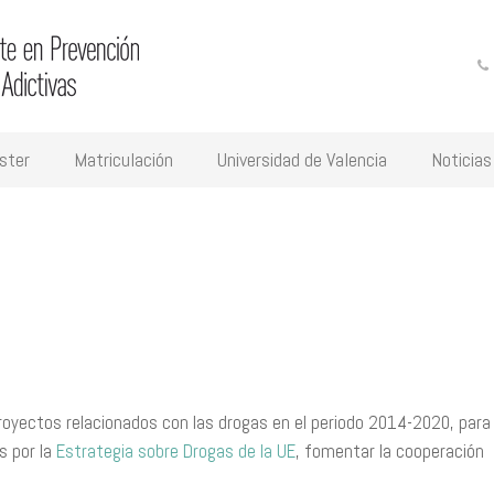
ster
Matriculación
Universidad de Valencia
Noticias
proyectos relacionados con las drogas en el periodo 2014-2020, para
s por la
Estrategia sobre Drogas de la UE
, fomentar la cooperación