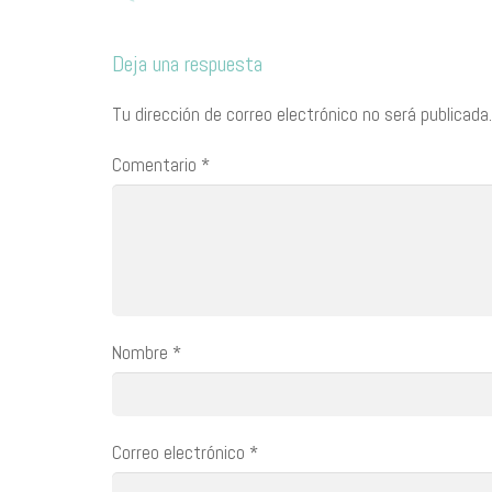
Deja una respuesta
Tu dirección de correo electrónico no será publicada.
Comentario
*
Nombre
*
Correo electrónico
*