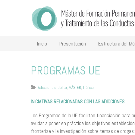
Inicio
Presentación
Estructura del Má
PROGRAMAS UE
Adicciones
,
Delito
,
MÁSTER
,
Tráfico
INICIATIVAS RELACIONADAS CON LAS ADICCIONES
Los Programas de la UE facilitan financiación para 
ayudar a poner en práctica los objetivos establecido
fronteriza y la investigación sobre temas de drogas: