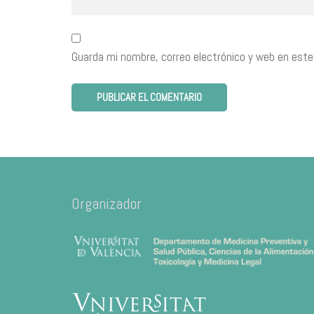
Guarda mi nombre, correo electrónico y web en este
Organizador