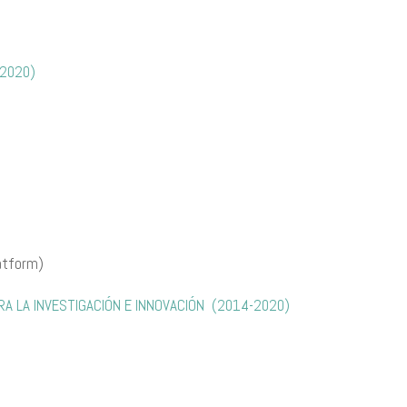
-2020)
atform)
 LA INVESTIGACIÓN E INNOVACIÓN (2014-2020)