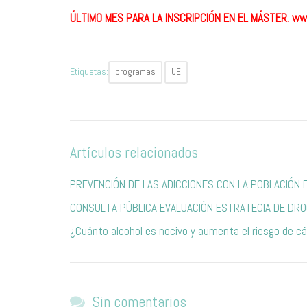
ÚLTIMO MES PARA LA INSCRIPCIÓN EN EL MÁSTER. ww
Etiquetas:
programas
UE
Artículos relacionados
PREVENCIÓN DE LAS ADICCIONES CON LA POBLACIÓN 
CONSULTA PÚBLICA EVALUACIÓN ESTRATEGIA DE DRO
¿Cuánto alcohol es nocivo y aumenta el riesgo de c
Sin comentarios