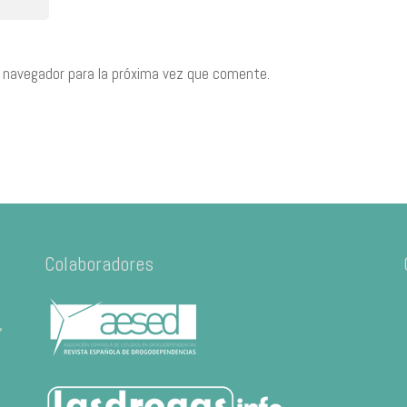
 navegador para la próxima vez que comente.
Colaboradores