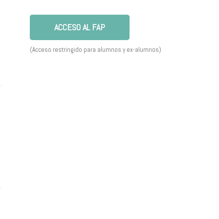
ACCESO AL FAP
(Acceso restringido para alumnos y ex-alumnos)