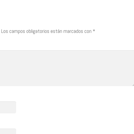
Los campos obligatorios están marcados con
*