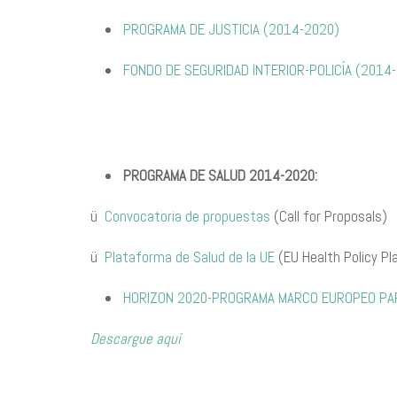
PROGRAMA DE JUSTICIA (2014-2020)
FONDO DE SEGURIDAD INTERIOR-POLICÍA (2014
PROGRAMA DE SALUD 2014-2020:
ü
Convocatoria de propuestas
(Call for Proposals)
ü
Plataforma de Salud de la UE
(EU Health Policy Pl
HORIZON 2020-PROGRAMA MARCO EUROPEO PARA
Descargue aquí