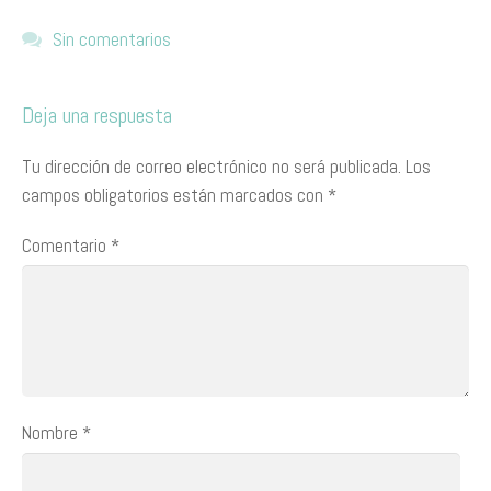
Sin comentarios
Deja una respuesta
Tu dirección de correo electrónico no será publicada.
Los
campos obligatorios están marcados con
*
Comentario
*
Nombre
*