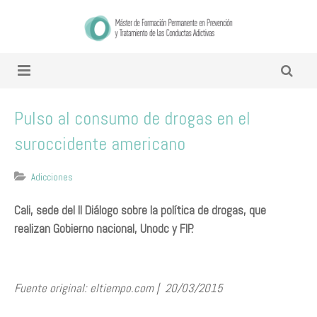
Pulso al consumo de drogas en el
suroccidente americano
Adicciones
Cali, sede del II Diálogo sobre la política de drogas, que
realizan Gobierno nacional, Unodc y FIP.
Fuente original: eltiempo.com | 20/03/2015