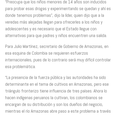
“Preocupa que los niños menores de 14 años son inducidos
para probar esas drogas y experimentando se quedan y ahí es
donde tenemos problemas”, dijo la líder, quien dijo que a la
veredas más alejadas llegan para ofrecerles a los niños y
adolescentes y es necesario que el Estado llegue con
alternativas para que padres y niños encuentren una salida.
Para Julio Martínez, secretario de Gobierno de Amazonas, en
esa esquina de Colombia se requieren esfuerzos
internacionales, pues de lo contrario será muy difícil controlar
esa problemática.
“La presencia de la fuerza pública y las autoridades ha sido
determinante en el tema de cultivos en Amazonas, pero ese
triángulo fronterizo tiene influencia de tres países. Ahora lo
hacen indígenas peruanos la cultivan, los colombianos se
encargan de su distribución y son los dueños del negocio,
mientras el río Amazonas abre paso a este problema a través