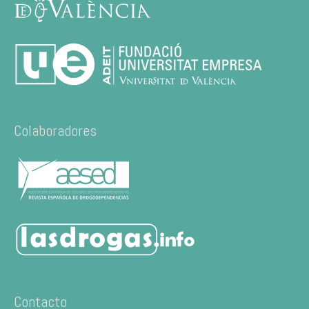
Colaboradores
Contacto