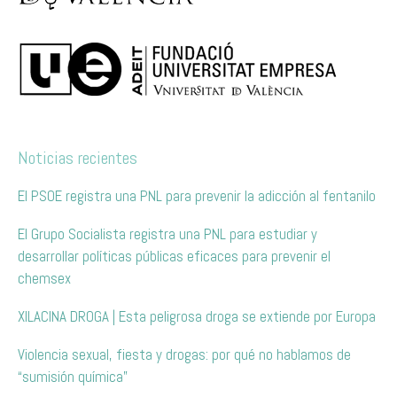
Noticias recientes
El PSOE registra una PNL para prevenir la adicción al fentanilo
El Grupo Socialista registra una PNL para estudiar y
desarrollar políticas públicas eficaces para prevenir el
chemsex
XILACINA DROGA | Esta peligrosa droga se extiende por Europa
Violencia sexual, fiesta y drogas: por qué no hablamos de
“sumisión química”