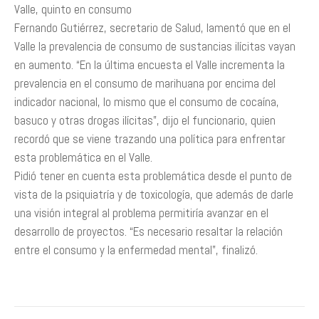
Valle, quinto en consumo
Fernando Gutiérrez, secretario de Salud, lamentó que en el
Valle la prevalencia de consumo de sustancias ilícitas vayan
en aumento. “En la última encuesta el Valle incrementa la
prevalencia en el consumo de marihuana por encima del
indicador nacional, lo mismo que el consumo de cocaína,
basuco y otras drogas ilícitas”, dijo el funcionario, quien
recordó que se viene trazando una política para enfrentar
esta problemática en el Valle.
Pidió tener en cuenta esta problemática desde el punto de
vista de la psiquiatría y de toxicología, que además de darle
una visión integral al problema permitiría avanzar en el
desarrollo de proyectos. “Es necesario resaltar la relación
entre el consumo y la enfermedad mental”, finalizó.