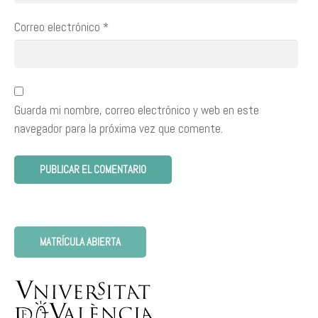
Correo electrónico
*
Guarda mi nombre, correo electrónico y web en este
navegador para la próxima vez que comente.
MATRÍCULA ABIERTA