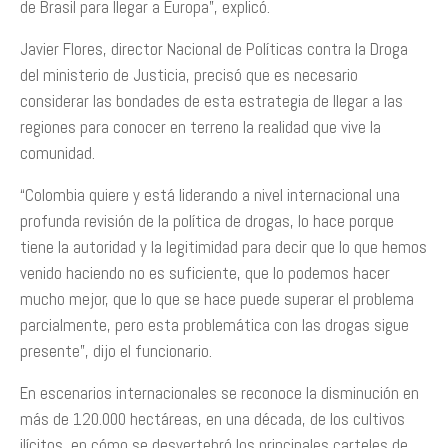
de Brasil para llegar a Europa”, explicó.
Javier Flores, director Nacional de Políticas contra la Droga
del ministerio de Justicia, precisó que es necesario
considerar las bondades de esta estrategia de llegar a las
regiones para conocer en terreno la realidad que vive la
comunidad.
“Colombia quiere y está liderando a nivel internacional una
profunda revisión de la política de drogas, lo hace porque
tiene la autoridad y la legitimidad para decir que lo que hemos
venido haciendo no es suficiente, que lo podemos hacer
mucho mejor, que lo que se hace puede superar el problema
parcialmente, pero esta problemática con las drogas sigue
presente”, dijo el funcionario.
En escenarios internacionales se reconoce la disminución en
más de 120.000 hectáreas, en una década, de los cultivos
ilícitos, en cómo se desvertebró los principales carteles de