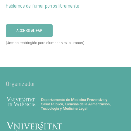
Hablemos de fumar porros libremente
ACCESO AL FAP
(Acceso restringido para alumnos y ex-alumnos)
Organizador