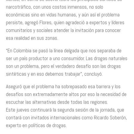
narcotráfico, con unos costos inmensos, no solo
económicas sino en vidas humanas, y aún así el problema
persiste, agregó Flores, quien agradeció a expertos y líderes
comunitarios y sociales atender la invitación para conocer
esa realidad en sus zonas.
“En Colombia se pasó la línea delgada que nos separaba de
ser un país productor a uno consumidor. Las drogas naturales
son un problema, pero el verdadero desafío son las drogas
sintéticas y en eso debemos trabajar”, concluyó.
Aseguró que el problema ha sobrepasado esa barrera y los
desafíos son extremadamente altos por eso la necesidad de
escuchar las alternativas desde todas las regiones.
Este jueves continuará la segunda sesión de la jornada, que
contará con invitados internacionales como Ricardo Soberón,
experto en políticas de drogas.