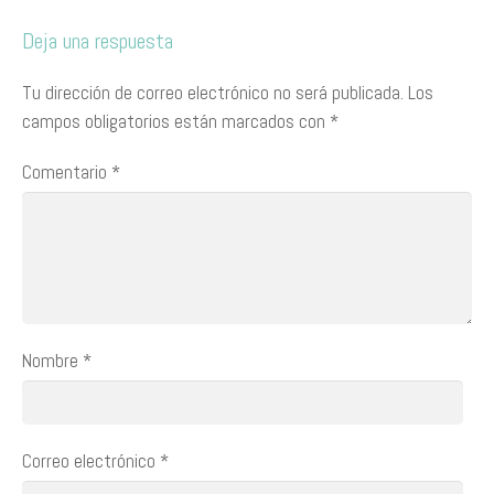
Deja una respuesta
Tu dirección de correo electrónico no será publicada.
Los
campos obligatorios están marcados con
*
Comentario
*
Nombre
*
Correo electrónico
*