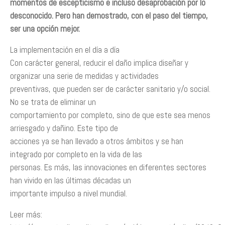
momentos de escepticismo e incluso desaprobación por lo
desconocido. Pero han demostrado, con el paso del tiempo,
ser una opción mejor.
La implementación en el día a día
Con carácter general, reducir el daño implica diseñar y
organizar una serie de medidas y actividades
preventivas, que pueden ser de carácter sanitario y/o social.
No se trata de eliminar un
comportamiento por completo, sino de que este sea menos
arriesgado y dañino. Este tipo de
acciones ya se han llevado a otros ámbitos y se han
integrado por completo en la vida de las
personas. Es más, las innovaciones en diferentes sectores
han vivido en las últimas décadas un
importante impulso a nivel mundial.
Leer más: