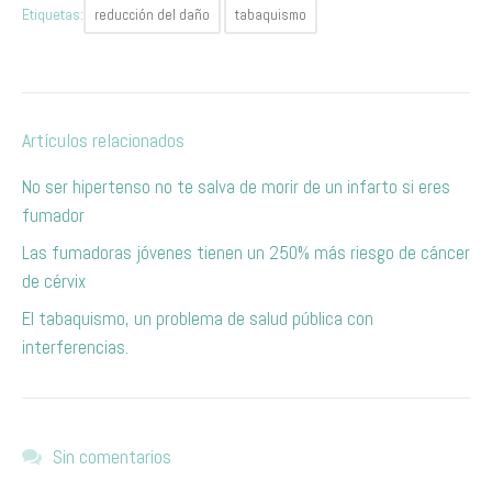
Etiquetas:
reducción del daño
tabaquismo
Artículos relacionados
No ser hipertenso no te salva de morir de un infarto si eres
fumador
Las fumadoras jóvenes tienen un 250% más riesgo de cáncer
de cérvix
El tabaquismo, un problema de salud pública con
interferencias.
Sin comentarios