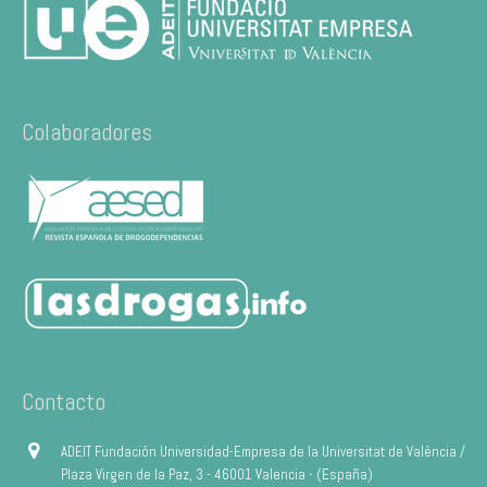
Colaboradores
Contacto
ADEIT Fundación Universidad-Empresa de la Universitat de València /
Plaza Virgen de la Paz, 3 - 46001 Valencia - (España)