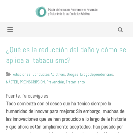
¿Qué es la reducción del daño y cómo se
aplica al tabaquismo?
Adicciones
,
Conductas Adictivas
,
Drogas
,
Drogodependencias
,
MÁSTER
,
PREINSCRIPCIÓN
,
Prevención
,
Tratamiento
Fuente: farodevigo.es
Todo comienza con el deseo que ha tenido siempre la
humanidad de innovar para mejorar. Sin embargo, muchas de
las innovaciones que se han producido a lo largo de la historia
y que ahora están ampliamente aceptadas, han pasado por