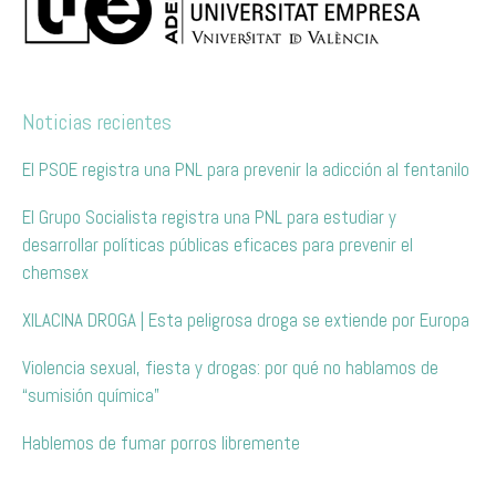
Noticias recientes
El PSOE registra una PNL para prevenir la adicción al fentanilo
El Grupo Socialista registra una PNL para estudiar y
desarrollar políticas públicas eficaces para prevenir el
chemsex
XILACINA DROGA | Esta peligrosa droga se extiende por Europa
Violencia sexual, fiesta y drogas: por qué no hablamos de
“sumisión química”
Hablemos de fumar porros libremente