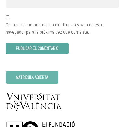
Guarda mi nombre, correo electrónico y web en este
navegador para la próxima vez que comente.
MATRÍCULA ABIERTA