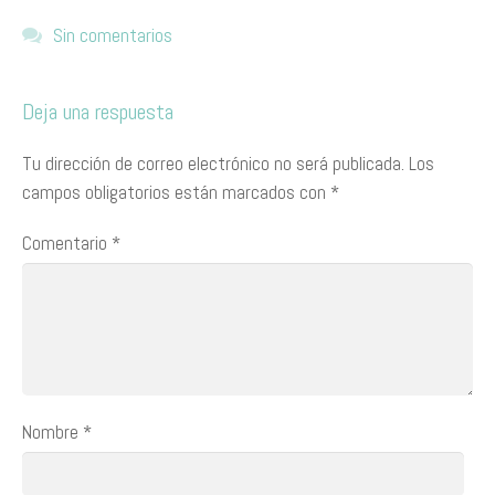
Sin comentarios
Deja una respuesta
Tu dirección de correo electrónico no será publicada.
Los
campos obligatorios están marcados con
*
Comentario
*
Nombre
*