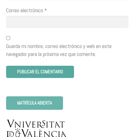
Correo electrónico
*
Guarda mi nombre, correo electrónico y web en este
navegador para la próxima vez que comente.
MATRÍCULA ABIERTA