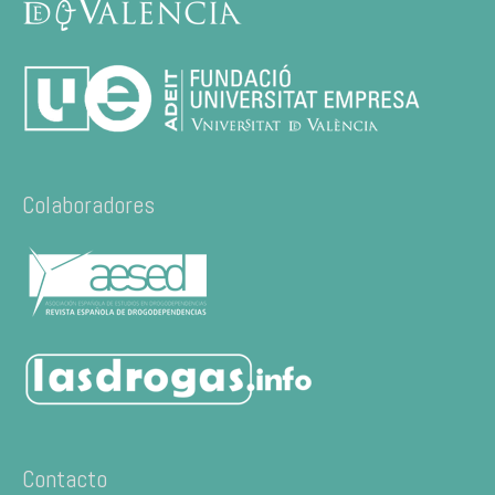
Colaboradores
Contacto