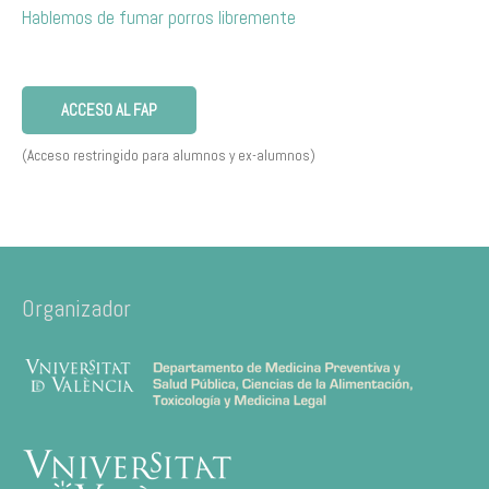
Hablemos de fumar porros libremente
ACCESO AL FAP
(Acceso restringido para alumnos y ex-alumnos)
Organizador