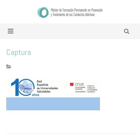
Captura