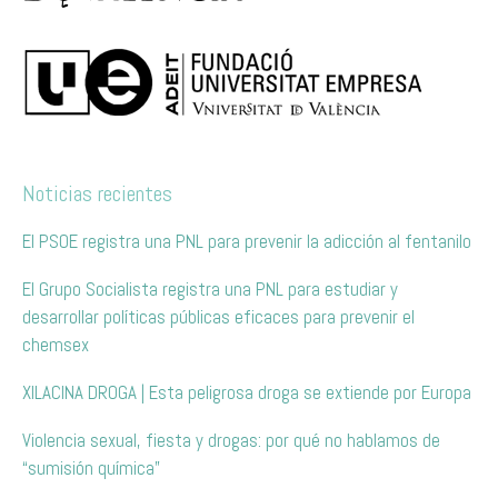
Noticias recientes
El PSOE registra una PNL para prevenir la adicción al fentanilo
El Grupo Socialista registra una PNL para estudiar y
desarrollar políticas públicas eficaces para prevenir el
chemsex
XILACINA DROGA | Esta peligrosa droga se extiende por Europa
Violencia sexual, fiesta y drogas: por qué no hablamos de
“sumisión química”