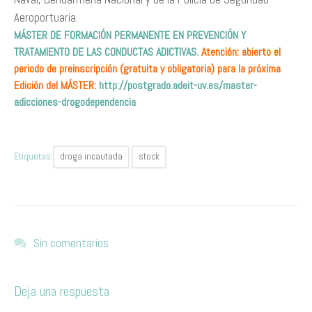
Aeroportuaria.
MÁSTER DE FORMACIÓN PERMANENTE EN PREVENCIÓN Y
TRATAMIENTO DE LAS CONDUCTAS ADICTIVAS
.
Atención: abierto el
periodo de preinscripción (gratuita y obligatoria) para la próxima
Edición del MÁSTER:
http://postgrado.adeit-uv.es/master-
adicciones-drogodependencia
Etiquetas:
droga incautada
stock
Sin comentarios
Deja una respuesta