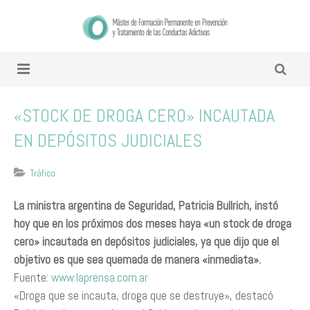
«STOCK DE DROGA CERO» INCAUTADA
EN DEPÓSITOS JUDICIALES
Tráfico
La ministra argentina de Seguridad, Patricia Bullrich, instó
hoy que en los próximos dos meses haya «un stock de droga
cero» incautada en depósitos judiciales, ya que dijo que el
objetivo es que sea quemada de manera «inmediata».
Fuente:
www.laprensa.com.ar
«Droga que se incauta, droga que se destruye», destacó