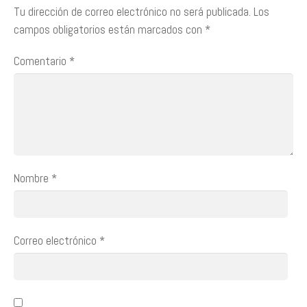
Tu dirección de correo electrónico no será publicada.
Los
campos obligatorios están marcados con
*
Comentario
*
Nombre
*
Correo electrónico
*