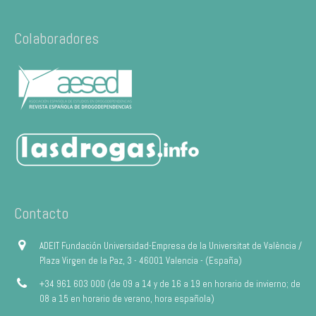
Colaboradores
Contacto
ADEIT Fundación Universidad-Empresa de la Universitat de València /
Plaza Virgen de la Paz, 3 - 46001 Valencia - (España)
+34 961 603 000 (de 09 a 14 y de 16 a 19 en horario de invierno; de
08 a 15 en horario de verano, hora española)