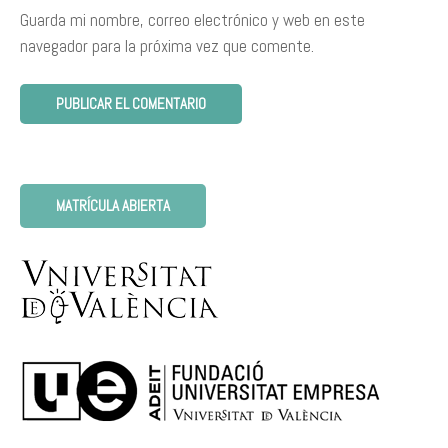
Guarda mi nombre, correo electrónico y web en este
navegador para la próxima vez que comente.
MATRÍCULA ABIERTA