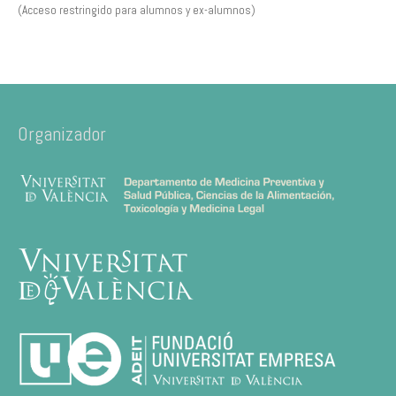
(Acceso restringido para alumnos y ex-alumnos)
Organizador