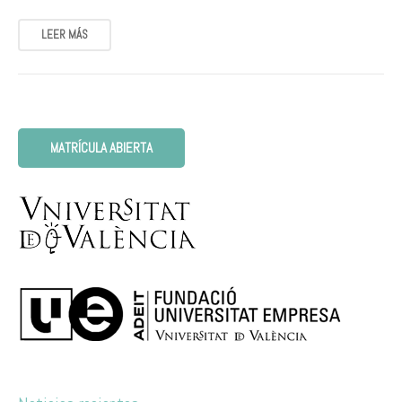
LEER MÁS
MATRÍCULA ABIERTA