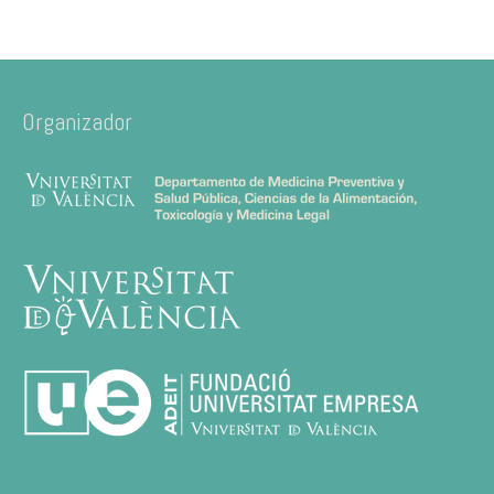
Organizador