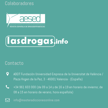
Colaboradores
Contacto
ADEIT Fundación Universidad-Empresa de la Universitat de València /
Plaza Virgen de la Paz, 3 - 46001 Valencia - (España)
+34 961 603 000 (de 09 a 14 y de 16 a 19 en horario de invierno; de
08 a 15 en horario de verano, hora española)
info@masteradiccionesonline.com