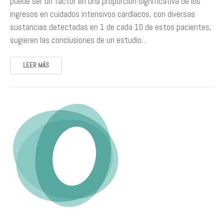
puede ser un factor en una proporción significativa de los
ingresos en cuidados intensivos cardíacos, con diversas
sustancias detectadas en 1 de cada 10 de estos pacientes,
sugieren las conclusiones de un estudio…
LEER MÁS