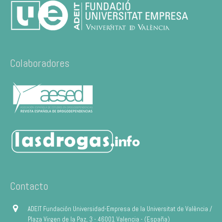
Colaboradores
Contacto
ADEIT Fundación Universidad-Empresa de la Universitat de València /
Plaza Virgen de la Paz, 3 - 46001 Valencia - (España)