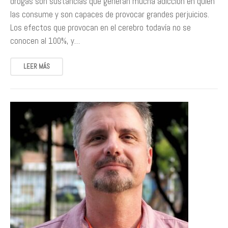
drogas son sustancias que generan mucha adicción en quien
las consume y son capaces de provocar grandes perjuicios.
Los efectos que provocan en el cerebro todavía no se
conocen al 100%, y…
LEER MÁS