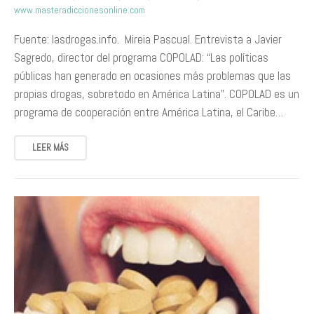
www.masteradiccionesonline.com
Fuente: lasdrogas.info. Mireia Pascual. Entrevista a Javier
Sagredo, director del programa COPOLAD: “Las políticas
públicas han generado en ocasiones más problemas que las
propias drogas, sobretodo en América Latina”. COPOLAD es un
programa de cooperación entre América Latina, el Caribe…
LEER MÁS