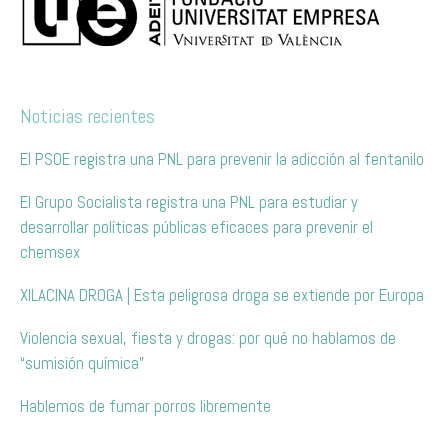
Noticias recientes
El PSOE registra una PNL para prevenir la adicción al fentanilo
El Grupo Socialista registra una PNL para estudiar y
desarrollar políticas públicas eficaces para prevenir el
chemsex
XILACINA DROGA | Esta peligrosa droga se extiende por Europa
Violencia sexual, fiesta y drogas: por qué no hablamos de
“sumisión química”
Hablemos de fumar porros libremente