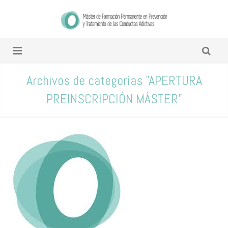
Archivos de categorías "APERTURA
PREINSCRIPCIÓN MÁSTER"