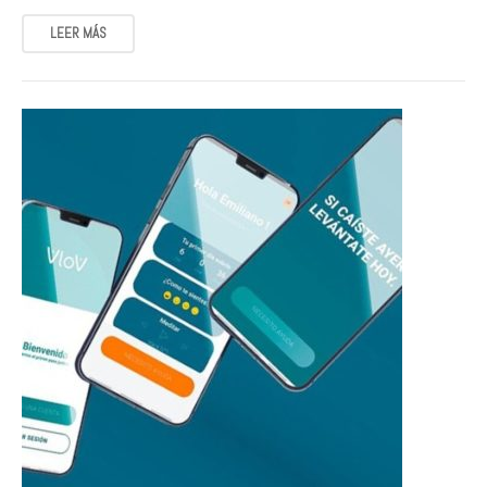
LEER MÁS