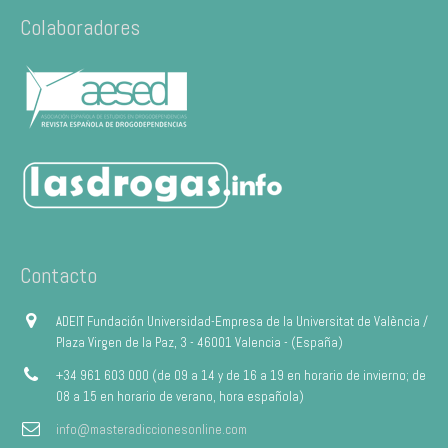
Colaboradores
Contacto
ADEIT Fundación Universidad-Empresa de la Universitat de València /
Plaza Virgen de la Paz, 3 - 46001 Valencia - (España)
+34 961 603 000 (de 09 a 14 y de 16 a 19 en horario de invierno; de
08 a 15 en horario de verano, hora española)
info@masteradiccionesonline.com