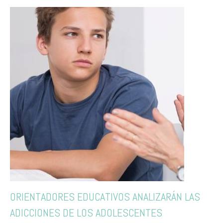
ORIENTADORES EDUCATIVOS ANALIZARÁN LAS
ADICCIONES DE LOS ADOLESCENTES