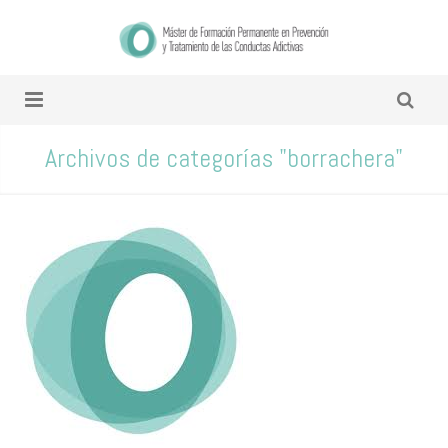
Archivos de categorías "borrachera"