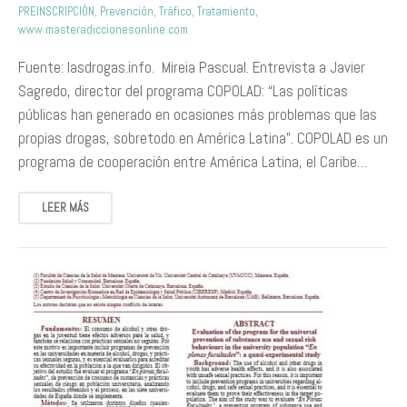
PREINSCRIPCIÓN
,
Prevención
,
Tráfico
,
Tratamiento
,
www.masteradiccionesonline.com
Fuente: lasdrogas.info. Mireia Pascual. Entrevista a Javier
Sagredo, director del programa COPOLAD: “Las políticas
públicas han generado en ocasiones más problemas que las
propias drogas, sobretodo en América Latina”. COPOLAD es un
programa de cooperación entre América Latina, el Caribe…
LEER MÁS