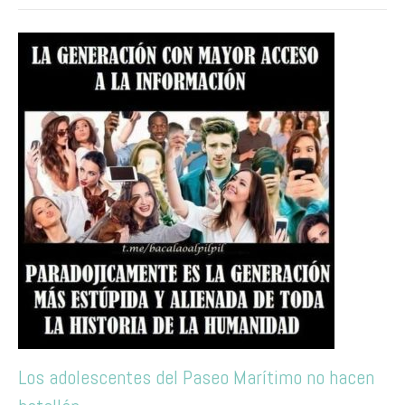
Los adolescentes del Paseo Marítimo no hacen