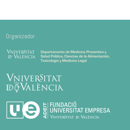
Organizador