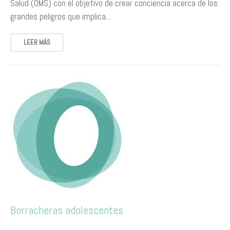
Salud (OMS) con el objetivo de crear conciencia acerca de los
grandes peligros que implica…
LEER MÁS
Borracheras adolescentes