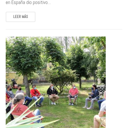
en España dio positivo…
LEER MÁS