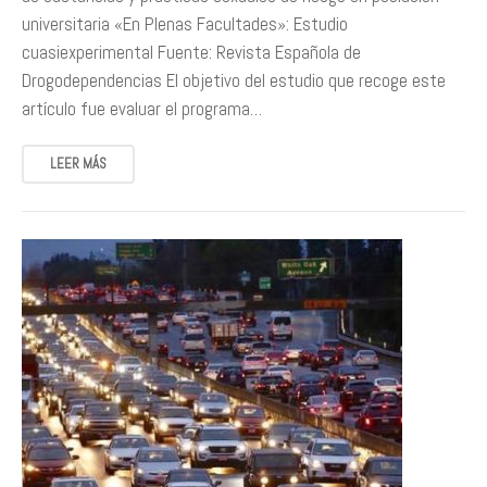
universitaria «En Plenas Facultades»: Estudio
cuasiexperimental Fuente: Revista Española de
Drogodependencias El objetivo del estudio que recoge este
artículo fue evaluar el programa…
LEER MÁS