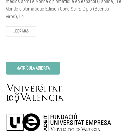
medios son: Le Monde diplomatique en español (España), Le
Monde diplomatique Edición Cono Sur El Diplo (Buenos
Aires), Le…
LEER MÁS
MATRÍCULA ABIERTA