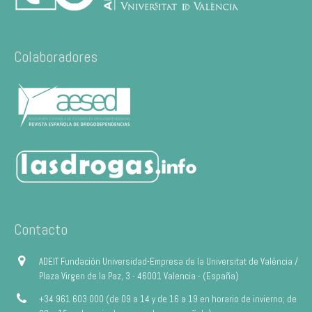
Colaboradores
Contacto
ADEIT Fundación Universidad-Empresa de la Universitat de València /
Plaza Virgen de la Paz, 3 - 46001 Valencia - (España)
+34 961 603 000 (de 09 a 14 y de 16 a 19 en horario de invierno; de