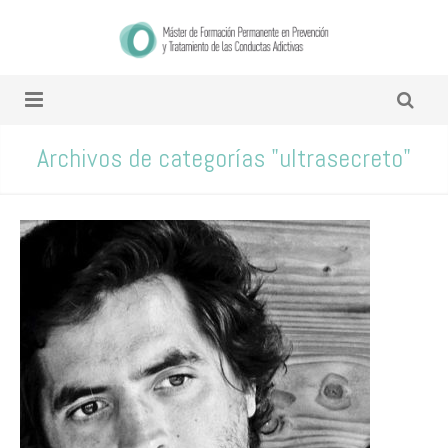
Archivos de categorías "ultrasecreto"