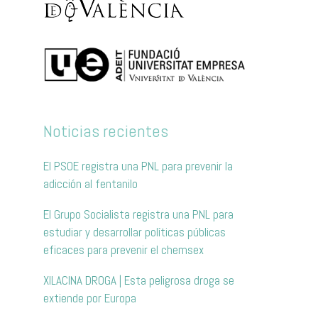
Noticias recientes
El PSOE registra una PNL para prevenir la
adicción al fentanilo
El Grupo Socialista registra una PNL para
estudiar y desarrollar políticas públicas
eficaces para prevenir el chemsex
XILACINA DROGA | Esta peligrosa droga se
extiende por Europa