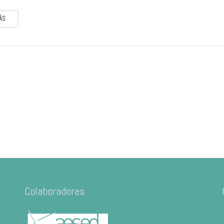
ÁS
Colaboradores