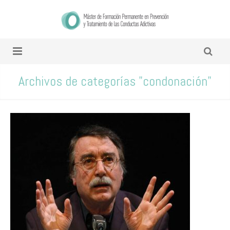
Archivos de categorías "condonación"