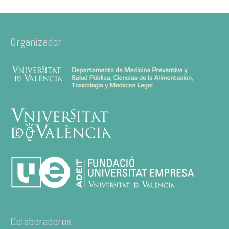
Organizador
Colaboradores