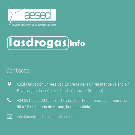
Contacto
ADEIT Fundación Universidad-Empresa de la Universitat de València /
Plaza Virgen de la Paz, 3 - 46001 Valencia - (España)
+34 961 603 000 (de 09 a 14 y de 16 a 19 en horario de invierno; de
08 a 15 en horario de verano, hora española)
info@masteradiccionesonline.com