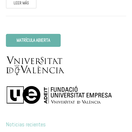
LEER MÁS
MATRÍCULA ABIERTA
Noticias recientes