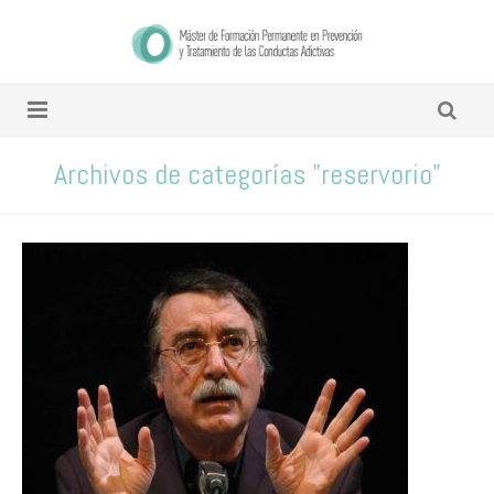
Archivos de categorías "reservorio"