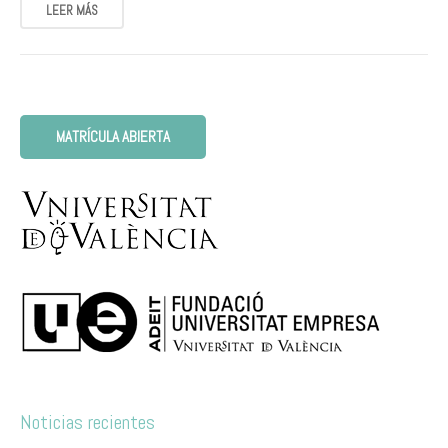
LEER MÁS
MATRÍCULA ABIERTA
Noticias recientes