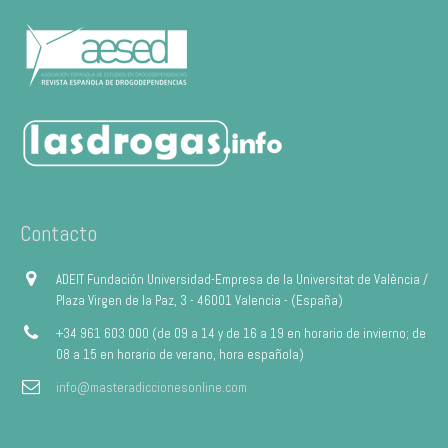
Contacto
ADEIT Fundación Universidad-Empresa de la Universitat de València /
Plaza Virgen de la Paz, 3 - 46001 Valencia - (España)
+34 961 603 000 (de 09 a 14 y de 16 a 19 en horario de invierno; de
08 a 15 en horario de verano, hora española)
info@masteradiccionesonline.com