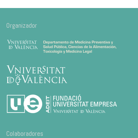
Organizador
Colaboradores