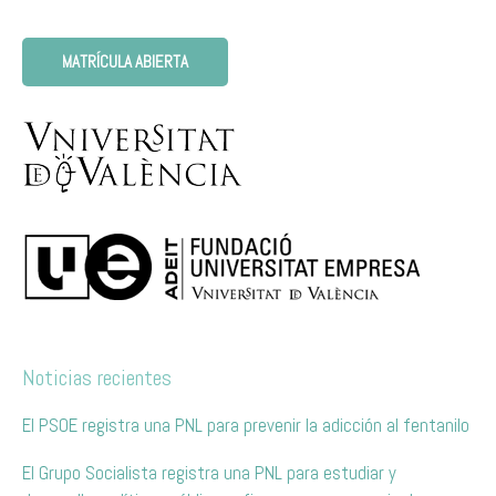
MATRÍCULA ABIERTA
Noticias recientes
El PSOE registra una PNL para prevenir la adicción al fentanilo
El Grupo Socialista registra una PNL para estudiar y