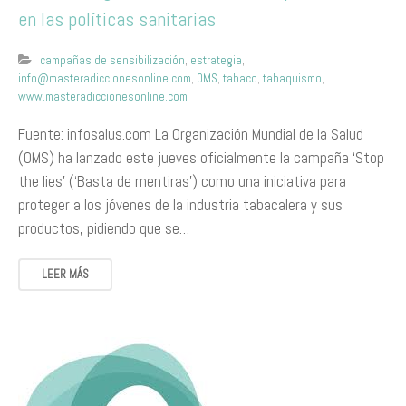
en las políticas sanitarias
campañas de sensibilización
,
estrategia
,
info@masteradiccionesonline.com
,
OMS
,
tabaco
,
tabaquismo
,
www.masteradiccionesonline.com
Fuente: infosalus.com La Organización Mundial de la Salud
(OMS) ha lanzado este jueves oficialmente la campaña ‘Stop
the lies’ (‘Basta de mentiras’) como una iniciativa para
proteger a los jóvenes de la industria tabacalera y sus
productos, pidiendo que se…
LEER MÁS