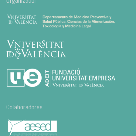
Organizador
Colaboradores