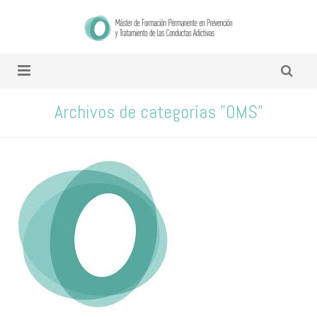
Archivos de categorías "OMS"