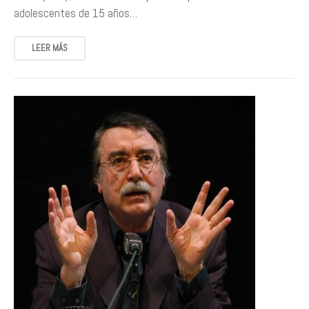
adolescentes de 15 años…
LEER MÁS