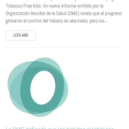
Tobacco-Free Kids. Un nuevo informe emitido por la
Organización Mundial de la Salud (OMS) revela que el progreso
global en el control del tabaco es alentador, pero los…
LEER MÁS