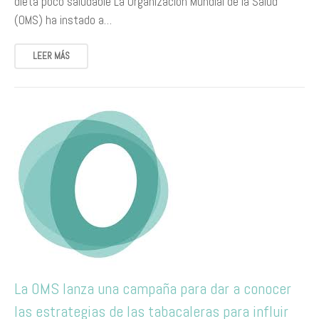
dieta poco saludable La Organización Mundial de la Salud
(OMS) ha instado a…
LEER MÁS
La OMS lanza una campaña para dar a conocer
las estrategias de las tabacaleras para influir