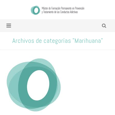
Archivos de categorías "Marihuana"