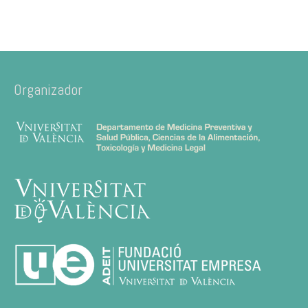
Organizador