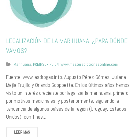
LEGALIZACIÓN DE LA MARIHUANA: ¿PARA DÓNDE
VAMOS?
Marihuana
,
PREINSCRIPCIÓN
,
www.masteradiccionesonline.com
Fuente: www.lasdrogas.info. Augusto Pérez-Gómez, Juliana
Mejía Trujillo y Orlando Scoppetta. En los últimos años hemos
visto un interés creciente por legalizar la marihuana, primero
por motivos medicinales, y posteriormente, siguiendo la
tendencia de algunos países de la región (Uruguay, Estados
Unidos), con fines…
LEER MÁS