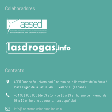
Colaboradores
Contacto
ADEIT Fundación Universidad-Empresa de la Universitat de València /
Plaza Virgen de la Paz, 3 - 46001 Valencia - (España)
+34 961 603 000 (de 09 a 14 y de 16 a 19 en horario de invierno; de
08 a 15 en horario de verano, hora española)
info@masteradiccionesonline.com