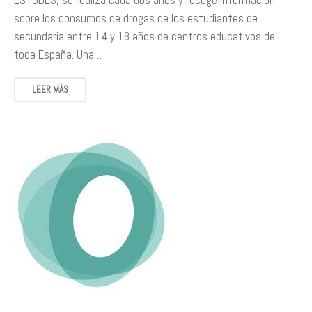
ESTUDES, se realiza cada dos años y recoge información
sobre los consumos de drogas de los estudiantes de
secundaria entre 14 y 18 años de centros educativos de
toda España. Una…
LEER MÁS