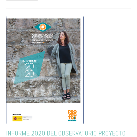
INFORME 2020 DEL OBSERVATORIO PROYECTO