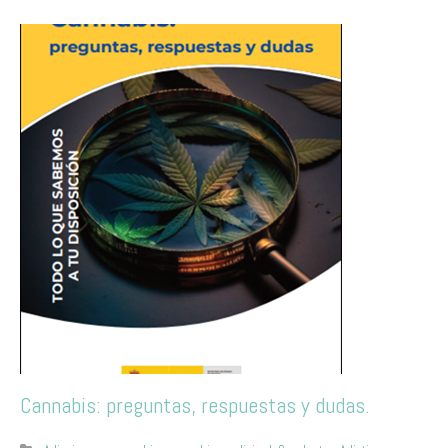
Cannabis: preguntas, respuestas y dudas.