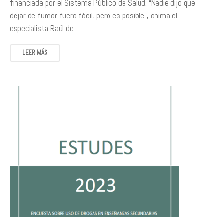
financiada por el Sistema Público de Salud. “Nadie dijo que
dejar de fumar fuera fácil, pero es posible”, anima el
especialista Raúl de…
LEER MÁS