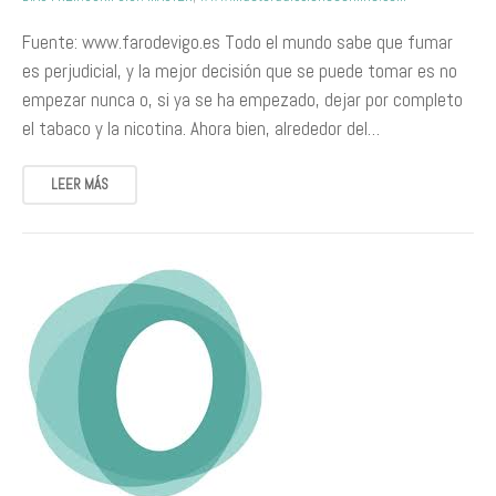
Fuente: www.farodevigo.es Todo el mundo sabe que fumar
es perjudicial, y la mejor decisión que se puede tomar es no
empezar nunca o, si ya se ha empezado, dejar por completo
el tabaco y la nicotina. Ahora bien, alrededor del…
LEER MÁS