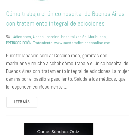
Cómo trabaja el único hospital de Buenos Aires
con tratamiento integral de adicciones
Adicciones
,
Alcohol
,
cocaína
,
hospitalización
,
Marihuana
,
PREINSCRIPCIÓN
,
Tratamiento
,
www.masteradiccionesonline.com
Fuente: lanacion.com.ar Cocaína rosa, gomitas con
marihuana y mucho alcohol: cómo trabaja el único hospital de
Buenos Aires con tratamiento integral de adicciones La mujer
camina por el pasillo a paso lento. Saluda a los médicos, que
le responden cariñosamente,…
LEER MÁS