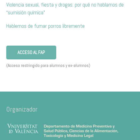
Violencia sexual, fiesta y drogas: por qué no hablamos de
“sumisión química”
Hablemos de fumar porros libremente
ACCESO AL FAP
(Acceso restringido para alumnos y ex-alumnos)
Organizador