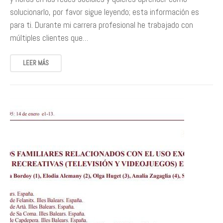
solucionarlo, por favor sigue leyendo; esta información es
para ti. Durante mi carrera profesional he trabajado con
múltiples clientes que…
LEER MÁS