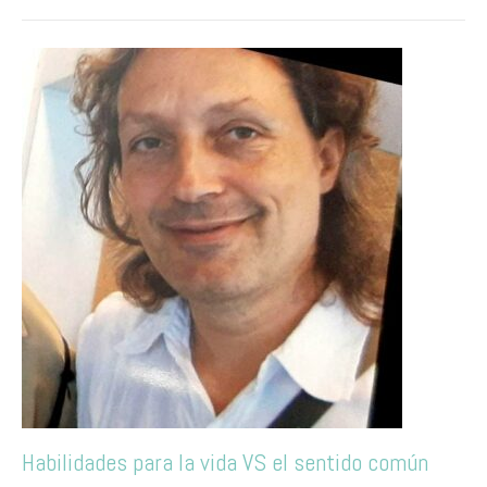
Habilidades para la vida VS el sentido común