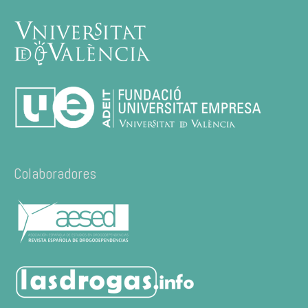
Colaboradores