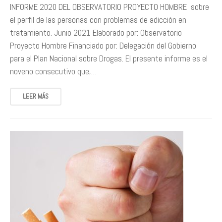
INFORME 2020 DEL OBSERVATORIO PROYECTO HOMBRE sobre
el perfil de las personas con problemas de adicción en
tratamiento. Junio 2021 Elaborado por: Observatorio
Proyecto Hombre Financiado por: Delegación del Gobierno
para el Plan Nacional sobre Drogas. El presente informe es el
noveno consecutivo que,…
LEER MÁS