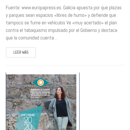
Fuente: www.europapress.es. Galicia apuesta por que plazas
y parques sean espacios «libres de humo» y defiende que
tampoco se fume en vehículos Ve «muy acertado» el plan
contra el tabaquismo impulsado por el Gobierno y destaca
que la comunidad cuenta…
LEER MÁS