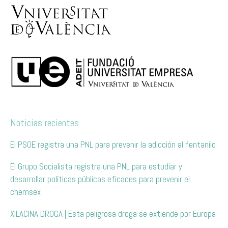
Noticias recientes
El PSOE registra una PNL para prevenir la adicción al fentanilo
El Grupo Socialista registra una PNL para estudiar y
desarrollar políticas públicas eficaces para prevenir el
chemsex
XILACINA DROGA | Esta peligrosa droga se extiende por Europa