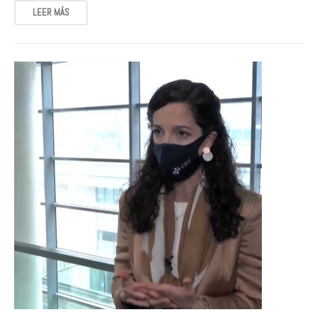
LEER MÁS