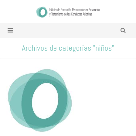
Archivos de categorías "niños"