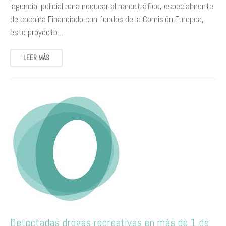
‘agencia’ policial para noquear al narcotráfico, especialmente
de cocaína Financiado con fondos de la Comisión Europea,
este proyecto…
LEER MÁS
Detectadas drogas recreativas en más de 1 de