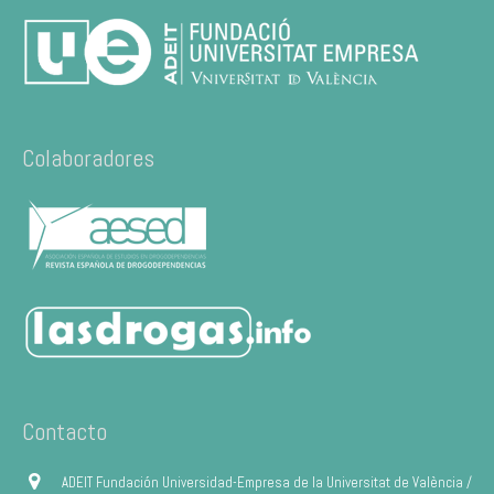
Colaboradores
Contacto
ADEIT Fundación Universidad-Empresa de la Universitat de València /