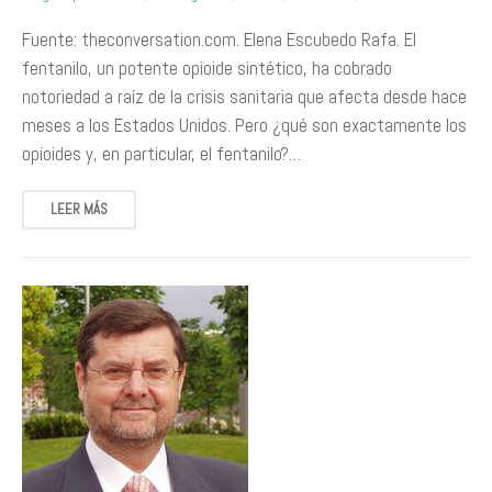
Fuente: theconversation.com. Elena Escubedo Rafa. El
fentanilo, un potente opioide sintético, ha cobrado
notoriedad a raíz de la crisis sanitaria que afecta desde hace
meses a los Estados Unidos. Pero ¿qué son exactamente los
opioides y, en particular, el fentanilo?…
LEER MÁS