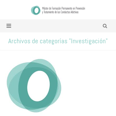
Archivos de categorías "Investigación"