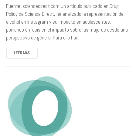
Fuente: sciencedirect.com Un artículo publicado en Drug
Policy de Science Direct, ha analizado la representación del
alcohol en Instagram y su impacto en adolescentes,
poniendo énfasis en el impacto sobre las mujeres desde una
perspectiva de género. Para ello han…
LEER MÁS