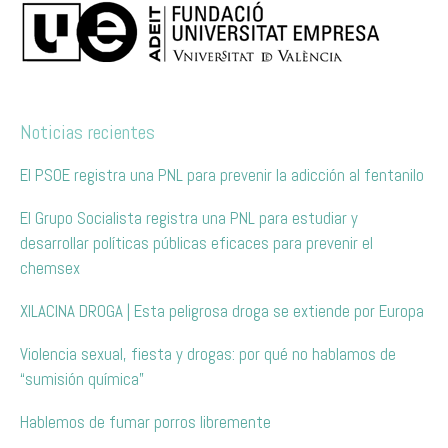
Noticias recientes
El PSOE registra una PNL para prevenir la adicción al fentanilo
El Grupo Socialista registra una PNL para estudiar y
desarrollar políticas públicas eficaces para prevenir el
chemsex
XILACINA DROGA | Esta peligrosa droga se extiende por Europa
Violencia sexual, fiesta y drogas: por qué no hablamos de
“sumisión química”
Hablemos de fumar porros libremente