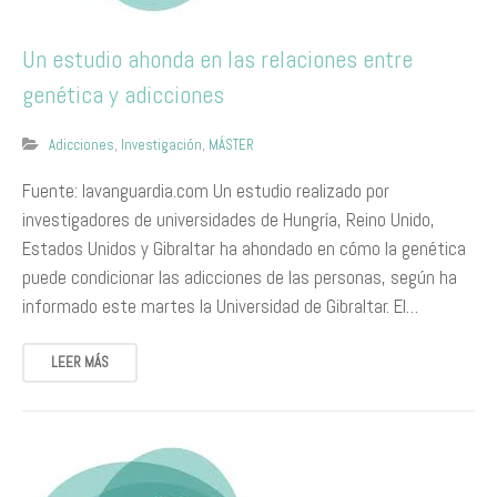
Un estudio ahonda en las relaciones entre
genética y adicciones
Adicciones
,
Investigación
,
MÁSTER
Fuente: lavanguardia.com Un estudio realizado por
investigadores de universidades de Hungría, Reino Unido,
Estados Unidos y Gibraltar ha ahondado en cómo la genética
puede condicionar las adicciones de las personas, según ha
informado este martes la Universidad de Gibraltar. El…
LEER MÁS