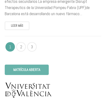
efectos secundarios La empresa emergente Disrupt
Therapeutics de la Universidad Pompeu Fabra (UPF)de
Barcelona está desarrollando un nuevo fármaco…
LEER MÁS
1
2
3
MATRÍCULA ABIERTA