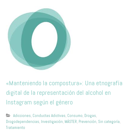
«Manteniendo la compostura»: Una etnografía
digital de la representación del alcohol en
Instagram según el género
Adicciones
,
Conductas Adictivas
,
Consumo
,
Drogas
,
Drogodependencias
,
Investigación
,
MÁSTER
,
Prevención
,
Sin categoría
,
Tratamiento