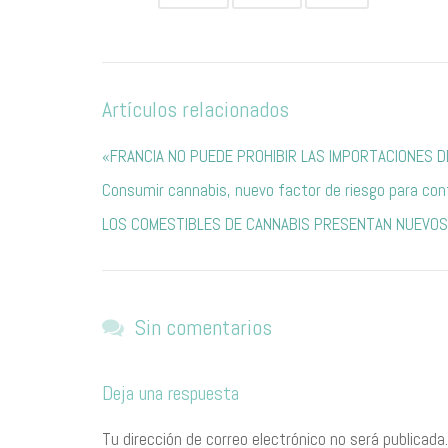
Artículos relacionados
«FRANCIA NO PUEDE PROHIBIR LAS IMPORTACIONES 
Consumir cannabis, nuevo factor de riesgo para con
LOS COMESTIBLES DE CANNABIS PRESENTAN NUEVOS
Sin comentarios
Deja una respuesta
Tu dirección de correo electrónico no será publicada.