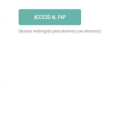
ACCESO AL FAP
(Acceso restringido para alumnos y ex-alumnos)