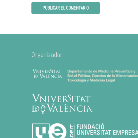
Organizador