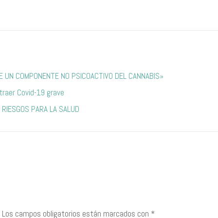
DE UN COMPONENTE NO PSICOACTIVO DEL CANNABIS»
traer Covid-19 grave
 RIESGOS PARA LA SALUD
Los campos obligatorios están marcados con
*