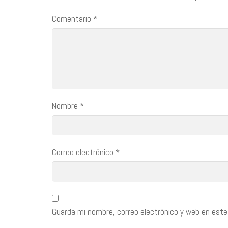
Comentario
*
Nombre
*
Correo electrónico
*
Guarda mi nombre, correo electrónico y web en este