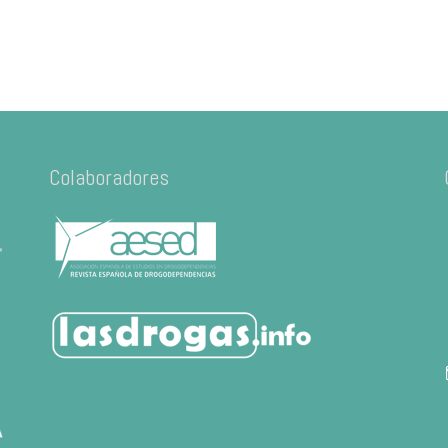
Colaboradores