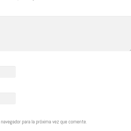
 navegador para la próxima vez que comente.