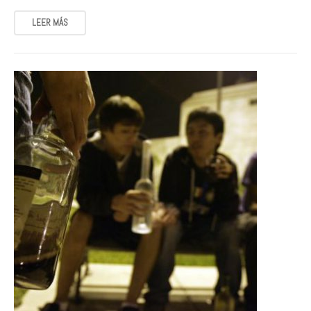
LEER MÁS