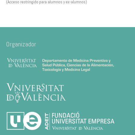
(Acceso restringido para alumnos y ex-alumnos)
Organizador