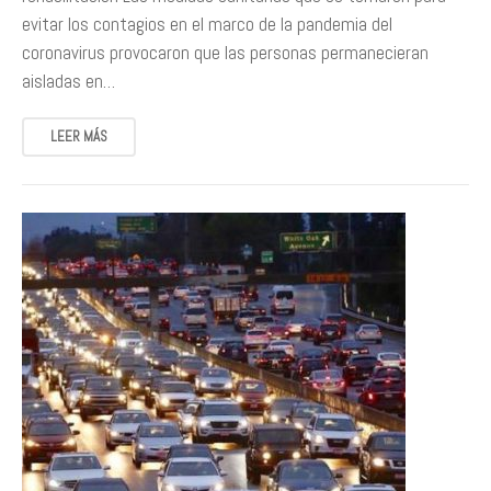
evitar los contagios en el marco de la pandemia del
coronavirus provocaron que las personas permanecieran
aisladas en…
LEER MÁS