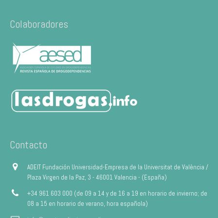
Colaboradores
Contacto
ADEIT Fundación Universidad-Empresa de la Universitat de València /
Plaza Virgen de la Paz, 3 - 46001 Valencia - (España)
+34 961 603 000 (de 09 a 14 y de 16 a 19 en horario de invierno; de
08 a 15 en horario de verano, hora española)