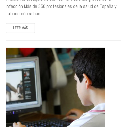
infección Más de 350 profesionales de la salud de España y
Latinoamérica han…
LEER MÁS