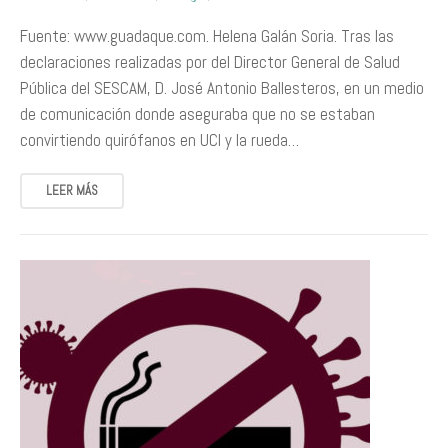
Fuente: www.guadaque.com. Helena Galán Soria. Tras las
declaraciones realizadas por del Director General de Salud
Pública del SESCAM, D. José Antonio Ballesteros, en un medio
de comunicación donde aseguraba que no se estaban
convirtiendo quirófanos en UCI y la rueda…
LEER MÁS