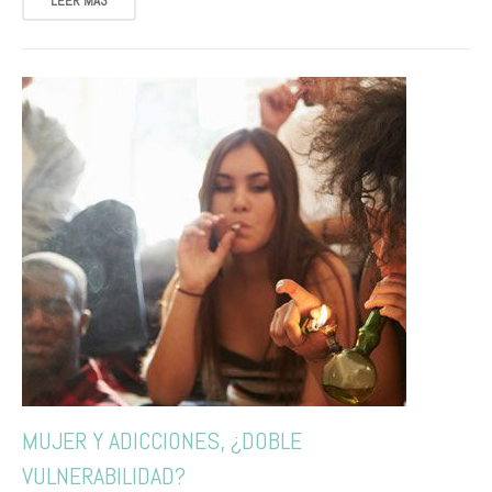
LEER MÁS
MUJER Y ADICCIONES, ¿DOBLE
VULNERABILIDAD?