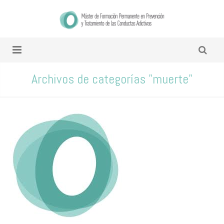
Archivos de categorías "muerte"