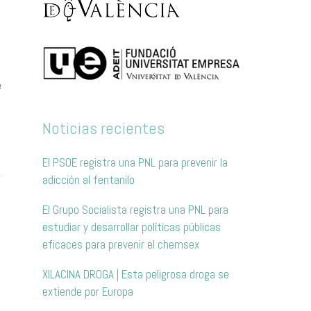
e
Noticias recientes
El PSOE registra una PNL para prevenir la
adicción al fentanilo
El Grupo Socialista registra una PNL para
estudiar y desarrollar políticas públicas
eficaces para prevenir el chemsex
XILACINA DROGA | Esta peligrosa droga se
extiende por Europa