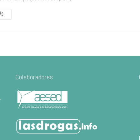
ÁS
Colaboradores