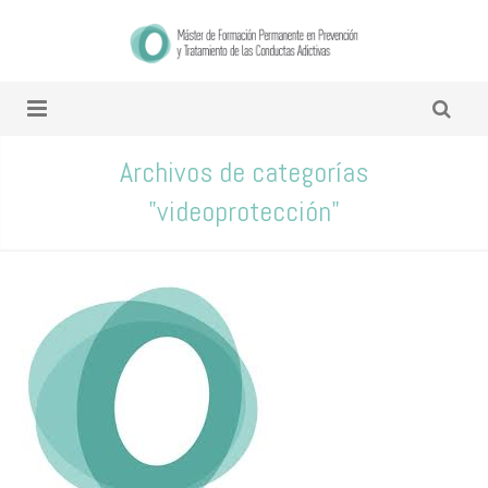
Archivos de categorías
"videoprotección"