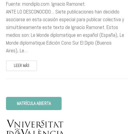
Fuente: mondiplo.com. Ignacio Ramonet.
ANTE LO DESCONOCIDO… Siete publicaciones han decidido
asociarse en esta ocasión especial para publicar colectiva y
simultáneamente este texto de Ignacio Ramonet. Estos
medios son: Le Monde diplomatique en español (España), Le
Monde diplomatique Edición Cono Sur El Diplo (Buenos
Aires), Le…
LEER MÁS
MATRÍCULA ABIERTA