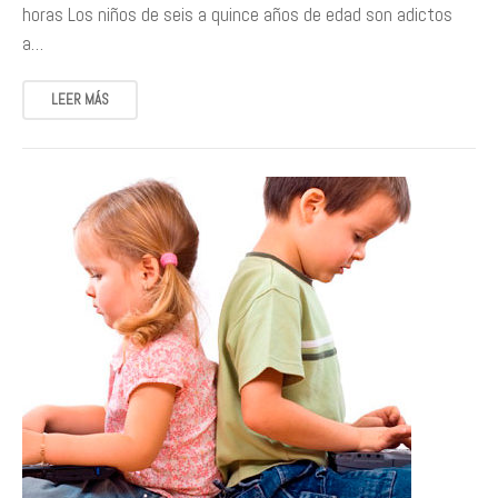
horas Los niños de seis a quince años de edad son adictos
a…
LEER MÁS