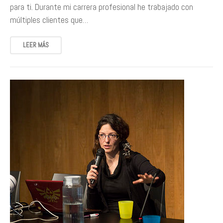
para ti. Durante mi carrera profesional he trabajado con
múltiples clientes que…
LEER MÁS