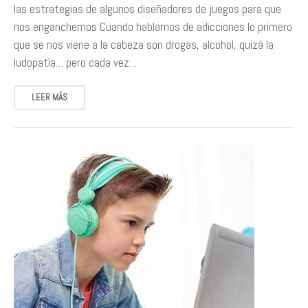
las estrategias de algunos diseñadores de juegos para que
nos enganchemos Cuando hablamos de adicciones lo primero
que se nos viene a la cabeza son drogas, alcohol, quizá la
ludopatía… pero cada vez…
LEER MÁS