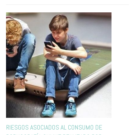
RIESGOS ASOCIADOS AL CONSUMO DE