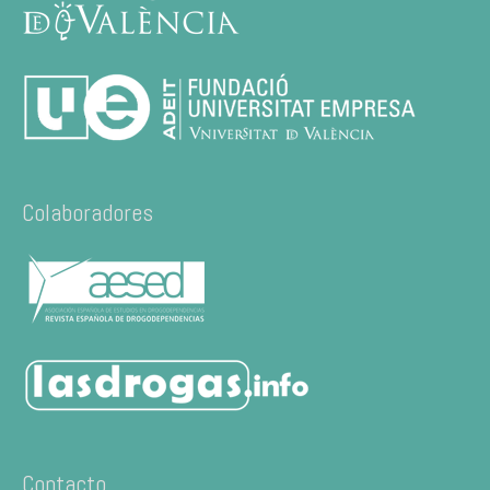
Colaboradores
Contacto