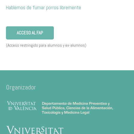
Hablemos de fumar porros libremente
ACCESO AL FAP
(Acceso restringido para alumnos y ex-alumnos)
Organizador