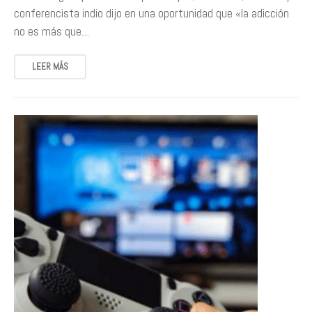
conferencista indio dijo en una oportunidad que «la adicción
no es más que…
LEER MÁS