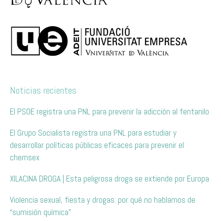
Noticias recientes
El PSOE registra una PNL para prevenir la adicción al fentanilo
El Grupo Socialista registra una PNL para estudiar y
desarrollar políticas públicas eficaces para prevenir el
chemsex
XILACINA DROGA | Esta peligrosa droga se extiende por Europa
Violencia sexual, fiesta y drogas: por qué no hablamos de
“sumisión química”