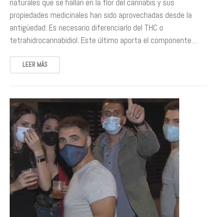
naturales que se hallan en la flor del cannabis y sus
propiedades medicinales han sido aprovechadas desde la
antigüedad. Es necesario diferenciarlo del THC o
tetrahidrocannabidiol. Este último aporta el componente…
LEER MÁS