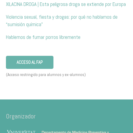
XILACINA DROGA | Esta peligrosa droga se extiende por Europa
Violencia sexual, fiesta y drogas: por qué no hablamos de
“sumisión química”
Hablemos de fumar porros libremente
ACCESO AL FAP
(Acceso restringido para alumnos y ex-alumnos)
Organizador