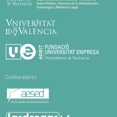
Colaboradores