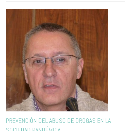
PREVENCIÓN DEL ABUSO DE DROGAS EN LA
SOCIEDAD PANDÉMICA