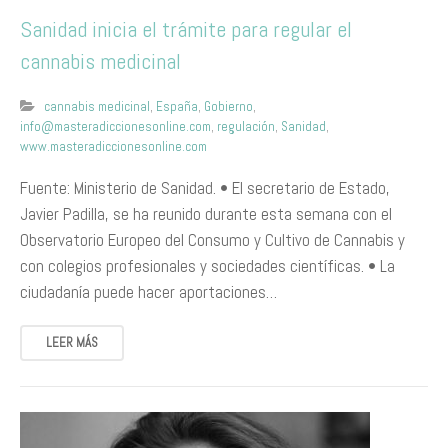
Sanidad inicia el trámite para regular el
cannabis medicinal
cannabis medicinal
,
España
,
Gobierno
,
info@masteradiccionesonline.com
,
regulación
,
Sanidad
,
www.masteradiccionesonline.com
Fuente: Ministerio de Sanidad. • El secretario de Estado,
Javier Padilla, se ha reunido durante esta semana con el
Observatorio Europeo del Consumo y Cultivo de Cannabis y
con colegios profesionales y sociedades científicas. • La
ciudadanía puede hacer aportaciones…
LEER MÁS