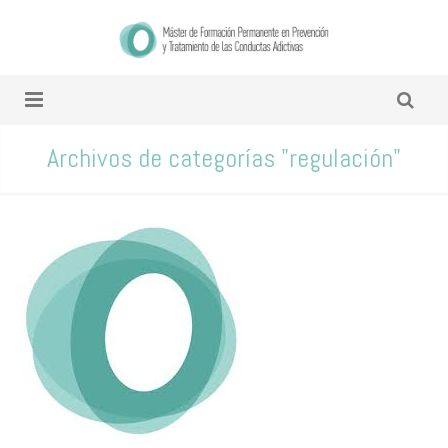
Archivos de categorías "regulación"