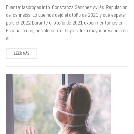
Fuente: lasdrogas.info. Constanza Sánchez Avilés. Regulación
del cannabis: Lo que nos dejó el otoño de 2021 y qué esperar
para el 2022 Durante el otoño de 2021 experimentamos en
España la que, posiblemente, haya sido la mayor presencia en
el…
LEER MÁS