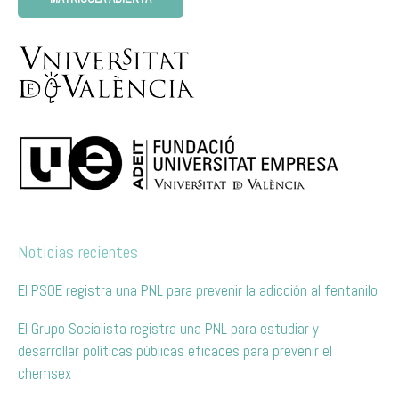
Noticias recientes
El PSOE registra una PNL para prevenir la adicción al fentanilo
El Grupo Socialista registra una PNL para estudiar y
desarrollar políticas públicas eficaces para prevenir el
chemsex