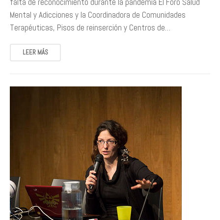
falta de reconocimiento durante la pandemia El Foro Salud
Mental y Adicciones y la Coordinadora de Comunidades
Terapéuticas, Pisos de reinserción y Centros de…
LEER MÁS