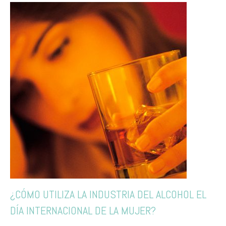
¿CÓMO UTILIZA LA INDUSTRIA DEL ALCOHOL EL
DÍA INTERNACIONAL DE LA MUJER?