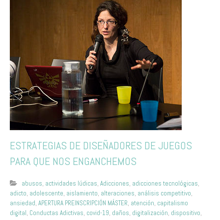
ESTRATEGIAS DE DISEÑADORES DE JUEGOS
PARA QUE NOS ENGANCHEMOS
abusos
,
actividades lúdicas
,
Adicciones
,
adicciones tecnológicas
,
adicto
,
adolescente
,
aislamiento
,
alteraciones
,
análisis competitivo
,
ansiedad
,
APERTURA PREINSCRIPCIÓN MÁSTER
,
atención
,
capitalismo
digital
,
Conductas Adictivas
,
covid-19
,
daños
,
digitalización
,
dispositivo
,