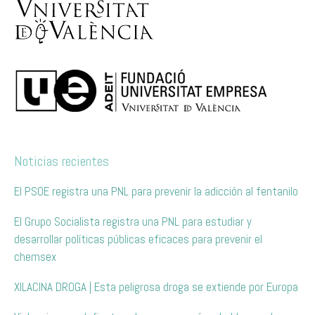
Noticias recientes
El PSOE registra una PNL para prevenir la adicción al fentanilo
El Grupo Socialista registra una PNL para estudiar y
desarrollar políticas públicas eficaces para prevenir el
chemsex
XILACINA DROGA | Esta peligrosa droga se extiende por Europa