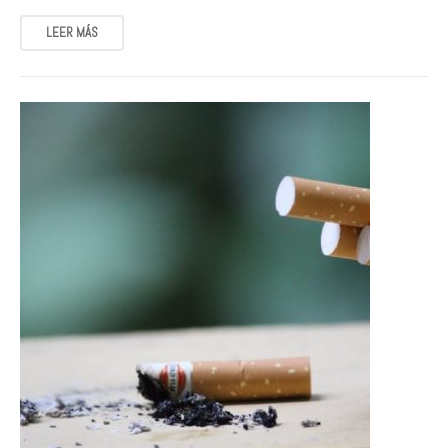
LEER MÁS