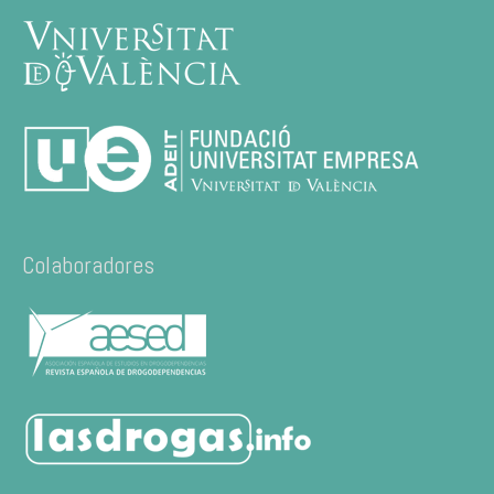
Colaboradores