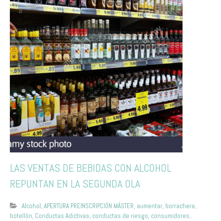
LAS VENTAS DE BEBIDAS CON ALCOHOL
REPUNTAN EN LA SEGUNDA OLA
Alcohol
,
APERTURA PREINSCRIPCIÓN MÁSTER
,
aumentar
,
borrachera
,
botellón
,
Conductas Adictivas
,
conductas de riesgo
,
consumidores
,