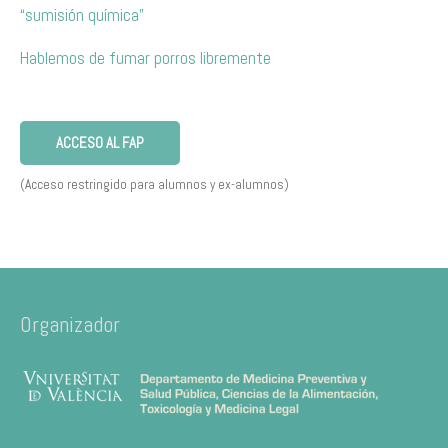
“sumisión química”
Hablemos de fumar porros libremente
ACCESO AL FAP
(Acceso restringido para alumnos y ex-alumnos)
Organizador