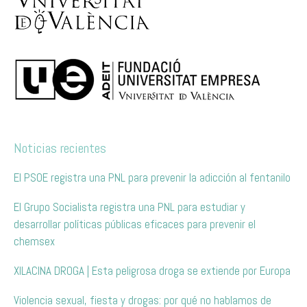
Noticias recientes
El PSOE registra una PNL para prevenir la adicción al fentanilo
El Grupo Socialista registra una PNL para estudiar y
desarrollar políticas públicas eficaces para prevenir el
chemsex
XILACINA DROGA | Esta peligrosa droga se extiende por Europa
Violencia sexual, fiesta y drogas: por qué no hablamos de