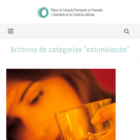
Archivos de categorías "estimulación"