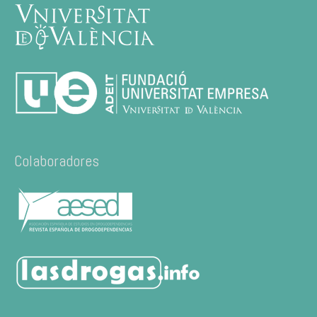
Colaboradores