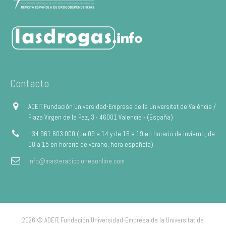
Contacto
ADEIT Fundación Universidad-Empresa de la Universitat de València /
Plaza Virgen de la Paz, 3 - 46001 Valencia - (España)
+34 961 603 000 (de 09 a 14 y de 16 a 19 en horario de invierno; de
08 a 15 en horario de verano, hora española)
info@masteradiccionesonline.com
2026 © ADEIT, Fundación Universidad-Empresa de la Universitat de