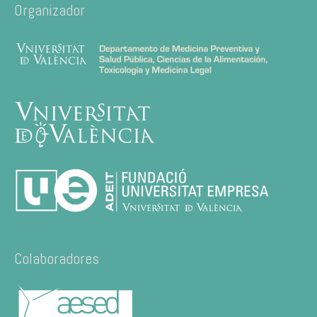
Organizador
Colaboradores