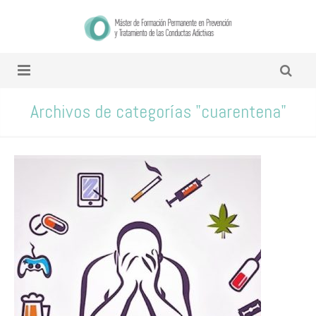
Archivos de categorías "cuarentena"