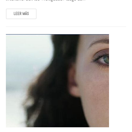
LEER MÁS