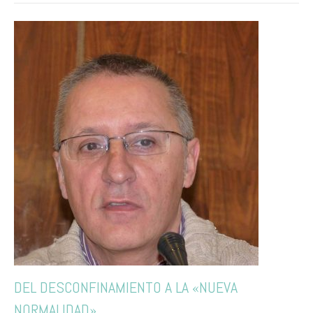
DEL DESCONFINAMIENTO A LA «NUEVA
NORMALIDAD»