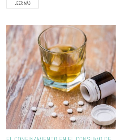
LEER MÁS
EL CONFINAMIENTO EN EL CONSUMO DE