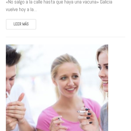
«No salgo a la calle hasta que haya una vacuna» Galicia
vuelve hoy a la…
LEER MÁS