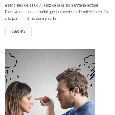
esenciales de salud A la luz de la crisis sanitaria actual,
Dianova considera crucial que los servicios de adicción estén
a la par con otros servicios de…
LEER MÁS