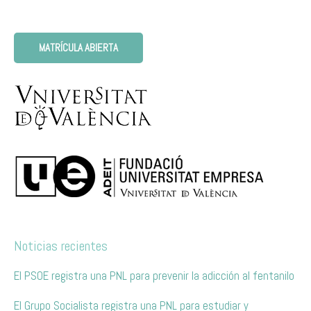
MATRÍCULA ABIERTA
Noticias recientes
El PSOE registra una PNL para prevenir la adicción al fentanilo
El Grupo Socialista registra una PNL para estudiar y