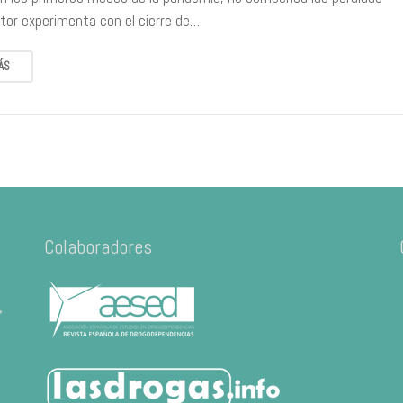
ctor experimenta con el cierre de…
ÁS
Colaboradores