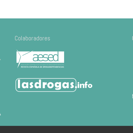
Colaboradores