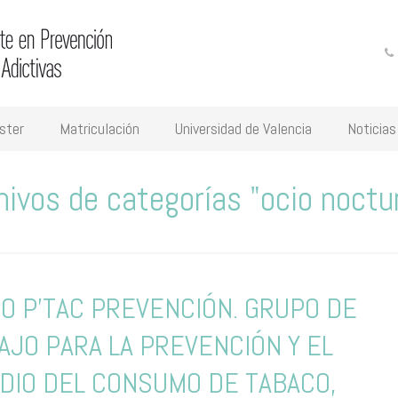
ster
Matriculación
Universidad de Valencia
Noticias
hivos de categorías "ocio noctu
O P’TAC PREVENCIÓN. GRUPO DE
AJO PARA LA PREVENCIÓN Y EL
DIO DEL CONSUMO DE TABACO,