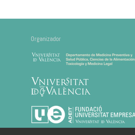
Organizador