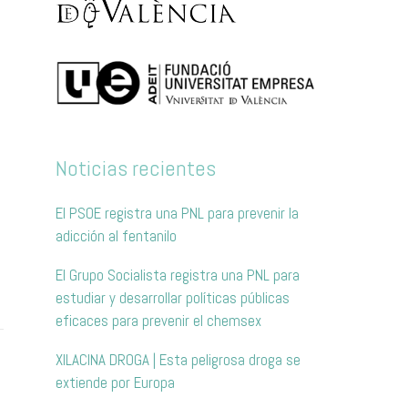
Noticias recientes
El PSOE registra una PNL para prevenir la
adicción al fentanilo
El Grupo Socialista registra una PNL para
estudiar y desarrollar políticas públicas
eficaces para prevenir el chemsex
XILACINA DROGA | Esta peligrosa droga se
extiende por Europa