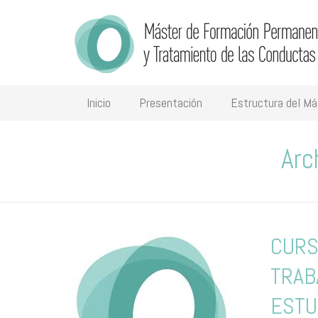
Inicio
Presentación
Estructura del Má
Arc
CURS
TRAB
ESTU