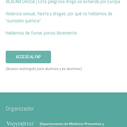
XILACINA DROGA | Esta peligrosa droga se extiende por Europa
Violencia sexual, fiesta y drogas: por qué no hablamos de
“sumisión química”
Hablemos de fumar porros libremente
ACCESO AL FAP
(Acceso restringido para alumnos y ex-alumnos)
Organizador