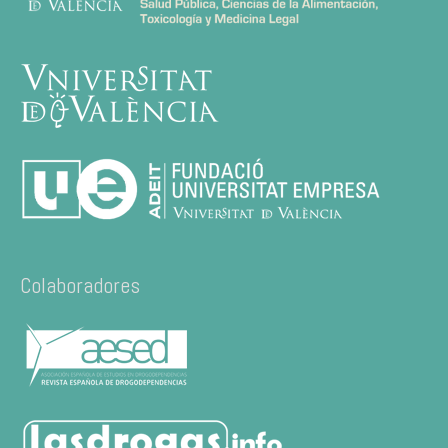
Colaboradores