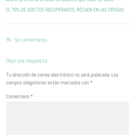
​E​L​ 70% ​DE ADICTOS RECUPERADOS, RECAEN EN LAS DROGAS ​
Sin comentarios
Deja una respuesta
Tu dirección de correo electrónico no será publicada.
Los
campos obligatorios están marcados con
*
Comentario
*