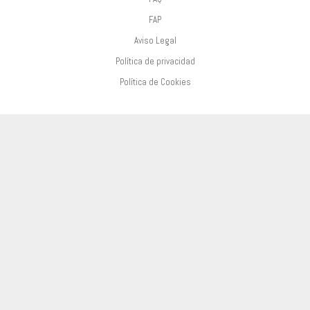
FAP
Aviso Legal
Política de privacidad
Política de Cookies