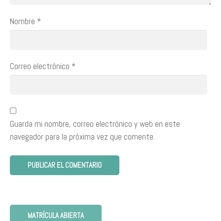
Nombre
*
Correo electrónico
*
Guarda mi nombre, correo electrónico y web en este
navegador para la próxima vez que comente.
MATRÍCULA ABIERTA