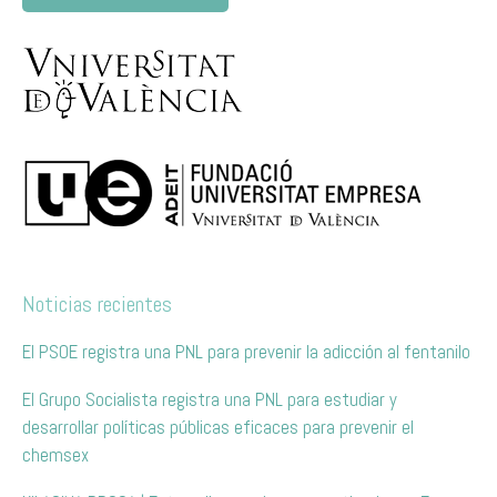
Noticias recientes
El PSOE registra una PNL para prevenir la adicción al fentanilo
El Grupo Socialista registra una PNL para estudiar y
desarrollar políticas públicas eficaces para prevenir el
chemsex