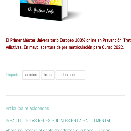
El Primer Máster Universitario Europeo 100% online en Prevención, Tr
Adictivas. En mayo, apertura de pre-matriculación para Curso 2022.
Etiquetas:
adictos
hijos
redes sociales
Artículos relacionados
IMPACTO DE LAS REDES SOCIALES EN LA SALUD MENTAL
Ahora se interna el doble de adictos que hace 10 años