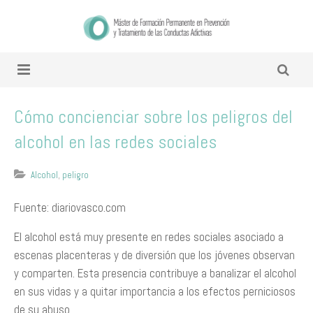
Cómo concienciar sobre los peligros del
alcohol en las redes sociales
Alcohol
,
peligro
Fuente: diariovasco.com
El alcohol está muy presente en redes sociales asociado a
escenas placenteras y de diversión que los jóvenes observan
y comparten. Esta presencia contribuye a banalizar el alcohol
en sus vidas y a quitar importancia a los efectos perniciosos
de su abuso.