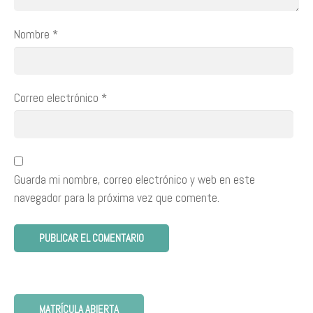
Nombre
*
Correo electrónico
*
Guarda mi nombre, correo electrónico y web en este
navegador para la próxima vez que comente.
MATRÍCULA ABIERTA