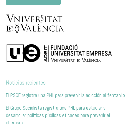
Noticias recientes
El PSOE registra una PNL para prevenir la adicción al fentanilo
El Grupo Socialista registra una PNL para estudiar y
desarrollar políticas públicas eficaces para prevenir el
chemsex