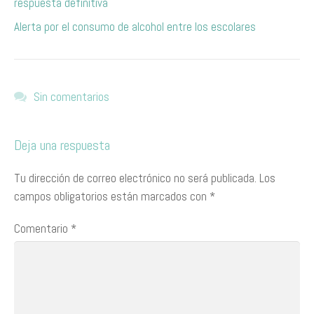
respuesta definitiva
​Alerta por el consumo de alcohol entre los escolares
Sin comentarios
Deja una respuesta
Tu dirección de correo electrónico no será publicada.
Los
campos obligatorios están marcados con
*
Comentario
*