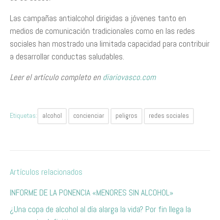
Las campañas antialcohol dirigidas a jóvenes tanto en
medios de comunicación tradicionales como en las redes
sociales han mostrado una limitada capacidad para contribuir
a desarrollar conductas saludables.
Leer el artículo completo en
diariovasco.com
Etiquetas:
alcohol
concienciar
peligros
redes sociales
Artículos relacionados
INFORME DE LA PONENCIA «MENORES SIN ALCOHOL»
¿Una copa de alcohol al día alarga la vida? Por fin llega la