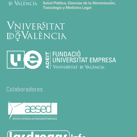
Colaboradores