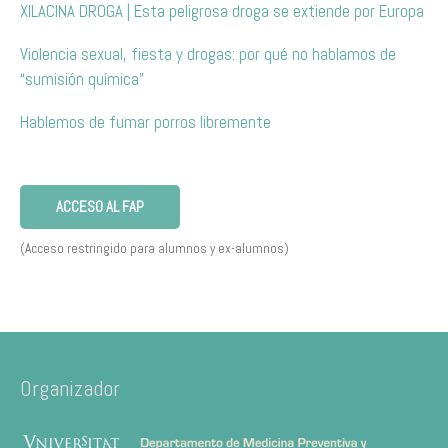
XILACINA DROGA | Esta peligrosa droga se extiende por Europa
Violencia sexual, fiesta y drogas: por qué no hablamos de
“sumisión química”
Hablemos de fumar porros libremente
ACCESO AL FAP
(Acceso restringido para alumnos y ex-alumnos)
Organizador