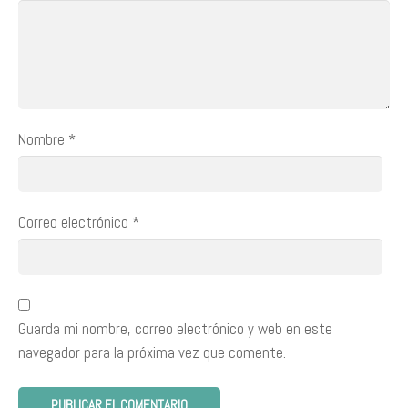
Nombre
*
Correo electrónico
*
Guarda mi nombre, correo electrónico y web en este
navegador para la próxima vez que comente.