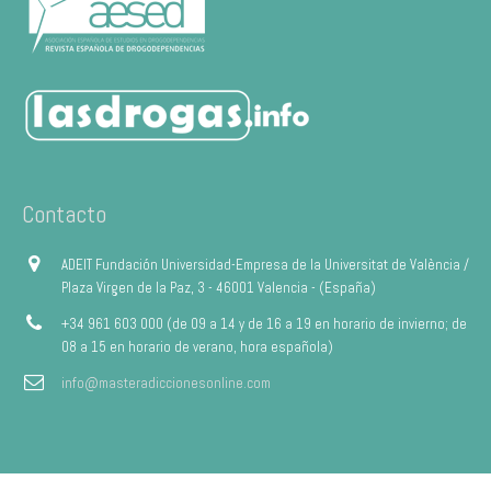
Contacto
ADEIT Fundación Universidad-Empresa de la Universitat de València /
Plaza Virgen de la Paz, 3 - 46001 Valencia - (España)
+34 961 603 000 (de 09 a 14 y de 16 a 19 en horario de invierno; de
08 a 15 en horario de verano, hora española)
info@masteradiccionesonline.com