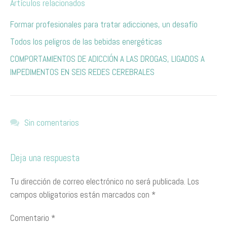
Artículos relacionados
Formar profesionales para tratar adicciones, un desafío
Todos los peligros de las bebidas energéticas
​C​OMPORTAMIENTOS DE ADICCIÓN A LAS DROGAS, LIGADOS A
IMPEDIMENTOS EN SEIS REDES CEREBRALES
Sin comentarios
Deja una respuesta
Tu dirección de correo electrónico no será publicada.
Los
campos obligatorios están marcados con
*
Comentario
*