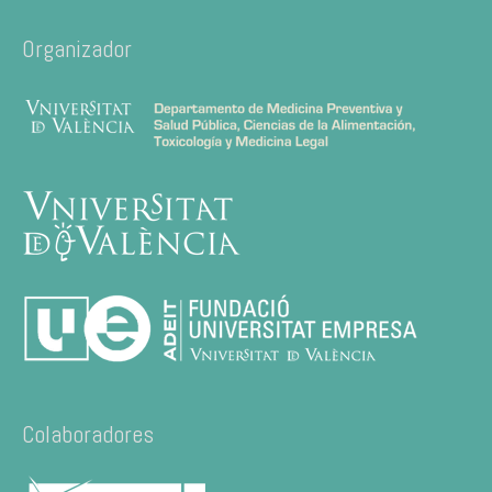
Organizador
Colaboradores