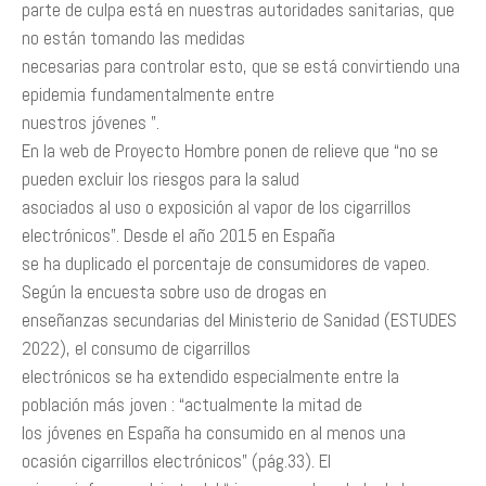
parte de culpa está en nuestras autoridades sanitarias, que
no están tomando las medidas
necesarias para controlar esto, que se está convirtiendo una
epidemia fundamentalmente entre
nuestros jóvenes ”.
En la web de Proyecto Hombre ponen de relieve que “no se
pueden excluir los riesgos para la salud
asociados al uso o exposición al vapor de los cigarrillos
electrónicos”. Desde el año 2015 en España
se ha duplicado el porcentaje de consumidores de vapeo.
Según la encuesta sobre uso de drogas en
enseñanzas secundarias del Ministerio de Sanidad (ESTUDES
2022), el consumo de cigarrillos
electrónicos se ha extendido especialmente entre la
población más joven : “actualmente la mitad de
los jóvenes en España ha consumido en al menos una
ocasión cigarrillos electrónicos” (pág.33). El