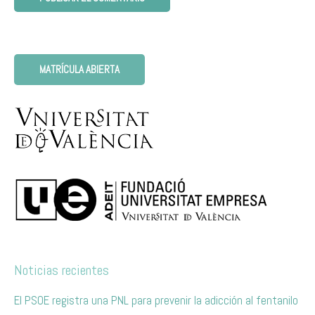
MATRÍCULA ABIERTA
Noticias recientes
El PSOE registra una PNL para prevenir la adicción al fentanilo