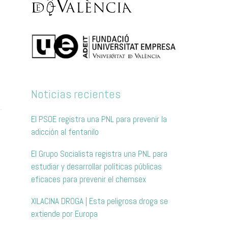
a
Noticias recientes
El PSOE registra una PNL para prevenir la
adicción al fentanilo
El Grupo Socialista registra una PNL para
estudiar y desarrollar políticas públicas
eficaces para prevenir el chemsex
XILACINA DROGA | Esta peligrosa droga se
extiende por Europa