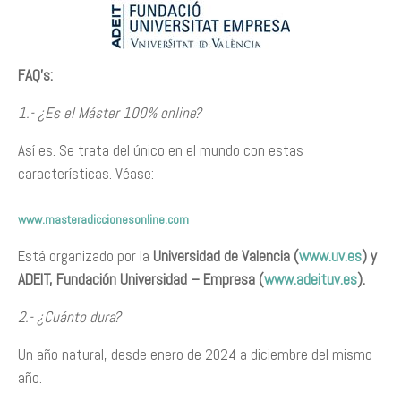
FAQ’s:
1.- ¿Es el Máster 100% online?
Así es. Se trata del único en el mundo con estas
características. Véase:
www.masteradiccionesonline.com
Está organizado por la
Universidad de Valencia (
www.uv.es
) y
ADEIT, Fundación Universidad – Empresa (
www.adeituv.es
).
2.- ¿Cuánto dura?
Un año natural, desde enero de 2024 a diciembre del mismo
año.