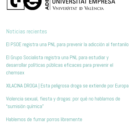
Noticias recientes
El PSOE registra una PNL para prevenir la adicción al fentanilo
El Grupo Socialista registra una PNL para estudiar y
desarrollar políticas públicas eficaces para prevenir el
chemsex
XILACINA DROGA | Esta peligrosa droga se extiende por Europa
Violencia sexual, fiesta y drogas: por qué no hablamos de
“sumisión química”
Hablemos de fumar porros libremente