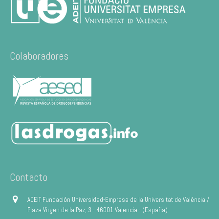
Colaboradores
Contacto
ADEIT Fundación Universidad-Empresa de la Universitat de València /
Plaza Virgen de la Paz, 3 - 46001 Valencia - (España)