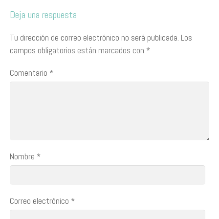
Deja una respuesta
Tu dirección de correo electrónico no será publicada.
Los
campos obligatorios están marcados con
*
Comentario
*
Nombre
*
Correo electrónico
*