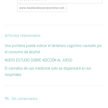
www.masteradiccionesonline.com
Artículos relacionados
Una proteína puede indicar el deterioro cognitivo causado por
el consumo de alcohol
NUEVO ESTUDIO SOBRE ADICCIÓN AL JUEGO
El cannabis de uso medicinal solo se dispensará en los
hospitales
Sin comentarios