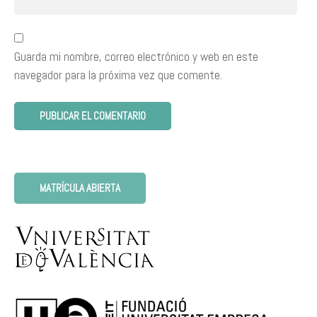
Guarda mi nombre, correo electrónico y web en este
navegador para la próxima vez que comente.
MATRÍCULA ABIERTA