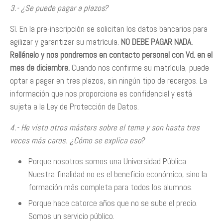
3.- ¿Se puede pagar a plazos?
Sí. En la pre-inscripción se solicitan los datos bancarios para
agilizar y garantizar su matrícula.
NO DEBE PAGAR NADA.
Rellénelo y nos pondremos en contacto personal con Vd. en el
mes de diciembre.
Cuando nos confirme su matrícula, puede
optar a pagar en tres plazos, sin ningún tipo de recargos. La
información que nos proporciona es confidencial y está
sujeta a la Ley de Protección de Datos.
4.- He visto otros másters sobre el tema y son hasta tres
veces más caros. ¿Cómo se explica eso?
Porque nosotros somos una Universidad Pública.
Nuestra finalidad no es el beneficio económico, sino la
formación más completa para todos los alumnos.
Porque hace catorce años que no se sube el precio.
Somos un servicio público.