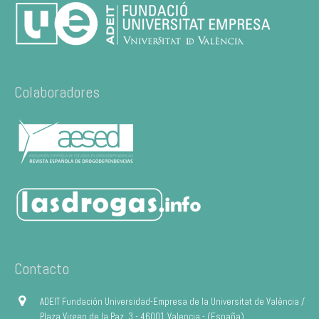
Colaboradores
Contacto
ADEIT Fundación Universidad-Empresa de la Universitat de València /
Plaza Virgen de la Paz, 3 - 46001 Valencia - (España)