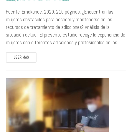
Fuente: Emakunde. 2020. 210 páginas. ¿Encuentran las
mujeres obstáculos para acceder y mantenerse en los
recursos de tratamiento de adicciones? Análisis de la
situación actual. El presente estudio recoge la experiencia de
mujeres con diferentes adicciones y profesionales en los…
LEER MÁS