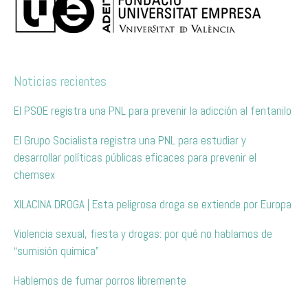
Noticias recientes
El PSOE registra una PNL para prevenir la adicción al fentanilo
El Grupo Socialista registra una PNL para estudiar y
desarrollar políticas públicas eficaces para prevenir el
chemsex
XILACINA DROGA | Esta peligrosa droga se extiende por Europa
Violencia sexual, fiesta y drogas: por qué no hablamos de
“sumisión química”
Hablemos de fumar porros libremente