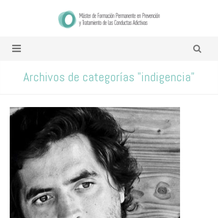
Archivos de categorías "indigencia"