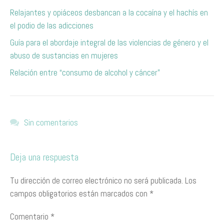
Relajantes y opiáceos desbancan a la cocaína y el hachís en
el podio de las adicciones
Guía para el abordaje integral de las violencias de género y el
abuso de sustancias en mujeres
Relación entre “consumo de alcohol y cáncer”
Sin comentarios
Deja una respuesta
Tu dirección de correo electrónico no será publicada.
Los
campos obligatorios están marcados con
*
Comentario
*