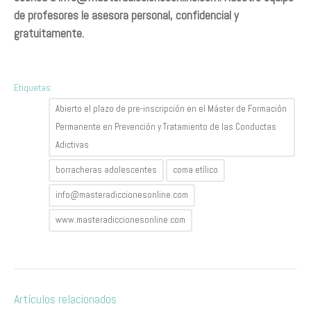
de profesores le asesora personal, confidencial y
gratuitamente.
Etiquetas:
Abierto el plazo de pre-inscripción en el Máster de Formación
Permanente en Prevención y Tratamiento de las Conductas
Adictivas
borracheras adolescentes
coma etílico
info@masteradiccionesonline.com
www.masteradiccionesonline.com
Artículos relacionados