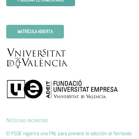
MATRÍCULA ABIERTA
Noticias recientes
El PSOE registra una PNL para prevenir la adicción al fentanilo