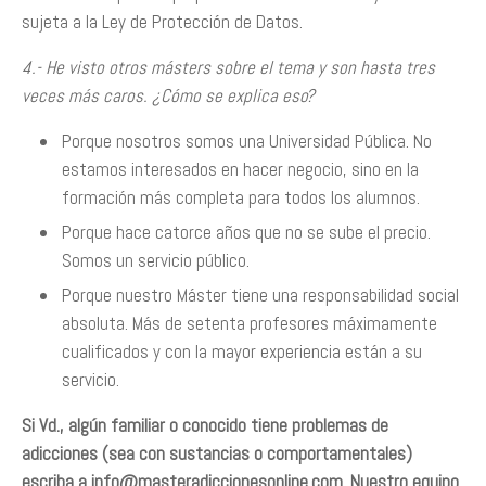
sujeta a la Ley de Protección de Datos.
4.- He visto otros másters sobre el tema y son hasta tres
veces más caros. ¿Cómo se explica eso?
Porque nosotros somos una Universidad Pública. No
estamos interesados en hacer negocio, sino en la
formación más completa para todos los alumnos.
Porque hace catorce años que no se sube el precio.
Somos un servicio público.
Porque nuestro Máster tiene una responsabilidad social
absoluta. Más de setenta profesores máximamente
cualificados y con la mayor experiencia están a su
servicio.
Si Vd., algún familiar o conocido tiene problemas de
adicciones (sea con sustancias o comportamentales)
escriba a
info@masteradiccionesonline.com
. Nuestro equipo