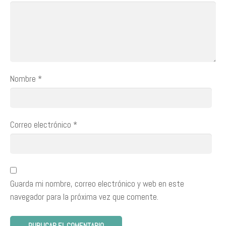
Nombre
*
Correo electrónico
*
Guarda mi nombre, correo electrónico y web en este
navegador para la próxima vez que comente.