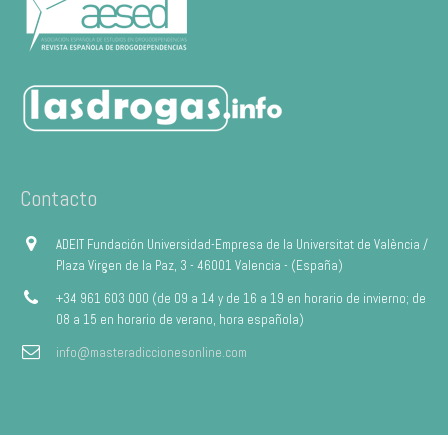
Contacto
ADEIT Fundación Universidad-Empresa de la Universitat de València /
Plaza Virgen de la Paz, 3 - 46001 Valencia - (España)
+34 961 603 000 (de 09 a 14 y de 16 a 19 en horario de invierno; de
08 a 15 en horario de verano, hora española)
info@masteradiccionesonline.com