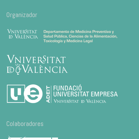
Organizador
Colaboradores