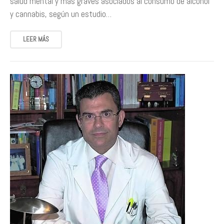
salud mental y más graves asociados al consumo de alcohol
y cannabis, según un estudio…
LEER MÁS