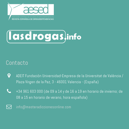
Contacto
ADEIT Fundación Universidad-Empresa de la Universitat de València /
Plaza Virgen de la Paz, 3 - 46001 Valencia - (España)
+34 961 603 000 (de 09 a 14 y de 16 a 19 en horario de invierno; de
08 a 15 en horario de verano, hora española)
info@masteradiccionesonline.com