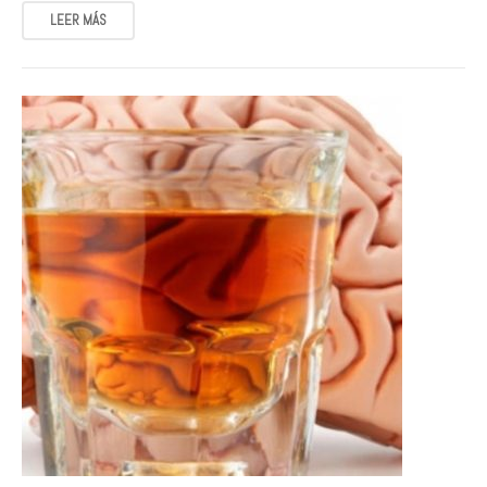
LEER MÁS