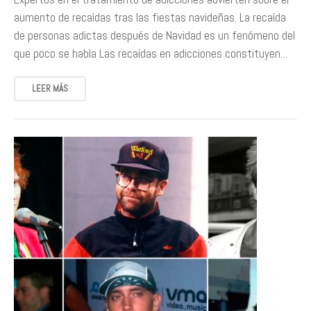
aumento de recaídas tras las fiestas navideñas. La recaída
de personas adictas después de Navidad es un fenómeno del
que poco se habla Las recaídas en adicciones constituyen…
LEER MÁS