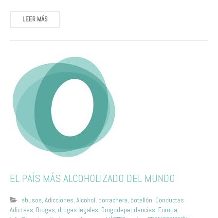
LEER MÁS
EL PAÍS MÁS ALCOHOLIZADO DEL MUNDO
abusos
,
Adicciones
,
Alcohol
,
borrachera
,
botellón
,
Conductas
Adictivas
,
Drogas
,
drogas legales
,
Drogodependencias
,
Europa
,