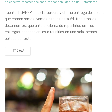
psicoactivo
,
recomendaciones
,
responsabilidad
,
salud
,
Tratamiento
Fuente: DGPNSP. En esta tercera y última entrega de la serie
que comenzamos, vamos a reunir para Vd. tres amplios
documentos, que ante el dilema de repartirlos en tres
entregas independientes o reunirlos en una sola, hemos
optado por esta…
LEER MÁS