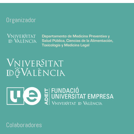
Organizador
Colaboradores