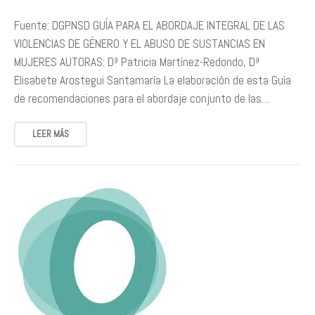
Fuente: DGPNSD GUÍA PARA EL ABORDAJE INTEGRAL DE LAS
VIOLENCIAS DE GÉNERO Y EL ABUSO DE SUSTANCIAS EN
MUJERES AUTORAS: Dª Patricia Martínez-Redondo, Dª
Elisabete Arostegui Santamaría La elaboración de esta Guía
de recomendaciones para el abordaje conjunto de las…
LEER MÁS