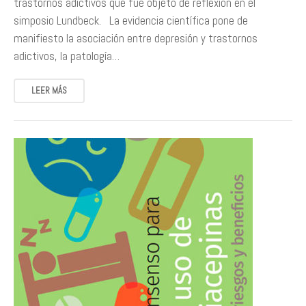
trastornos adictivos que fue objeto de reflexión en el
simposio Lundbeck. La evidencia científica pone de
manifiesto la asociación entre depresión y trastornos
adictivos, la patología…
LEER MÁS