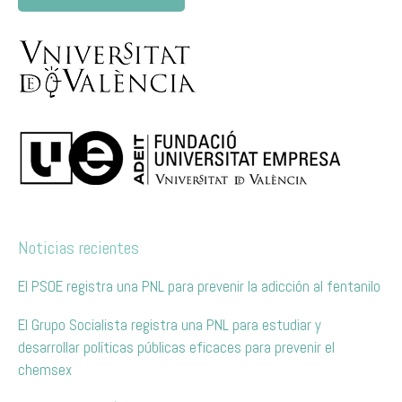
Noticias recientes
El PSOE registra una PNL para prevenir la adicción al fentanilo
El Grupo Socialista registra una PNL para estudiar y
desarrollar políticas públicas eficaces para prevenir el
chemsex