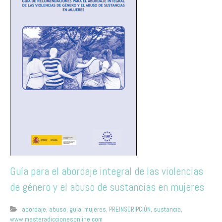
Guía para el abordaje integral de las violencias
de género y el abuso de sustancias en mujeres
abordaje
,
abuso
,
guía
,
mujeres
,
PREINSCRIPCIÓN
,
sustancia
,
www.masteradiccionesonline.com