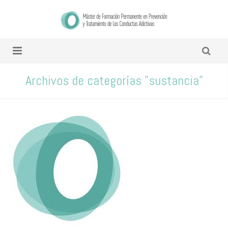
Archivos de categorías "sustancia"