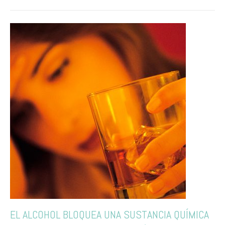
EL ALCOHOL BLOQUEA UNA SUSTANCIA QUÍMICA