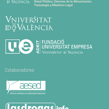
Colaboradores