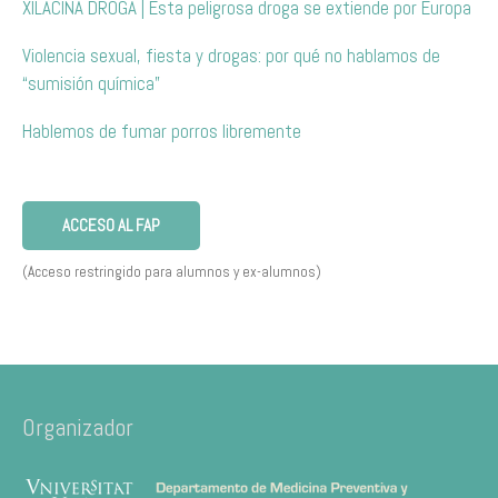
XILACINA DROGA | Esta peligrosa droga se extiende por Europa
Violencia sexual, fiesta y drogas: por qué no hablamos de
“sumisión química”
Hablemos de fumar porros libremente
ACCESO AL FAP
(Acceso restringido para alumnos y ex-alumnos)
Organizador