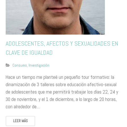
ADOLESCENTES, AFECTOS Y SEXUALIDADES EN
CLAVE DE IGUALDAD
Consumo
,
Investigación
Hace un tiempo me planteé un pequeño tour formativo: la
dinamización de 3 talleres sobre educación afectivo-sexual
de adolescentes que me permitirá trabajar los días 22, 24 y
30 de noviembre, y el 1 de diciembre, a lo largo de 20 horas,
con alrededor de…
LEER MÁS