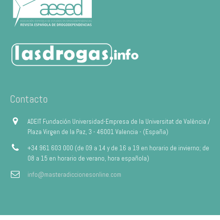
Contacto
ADEIT Fundación Universidad-Empresa de la Universitat de València /
Plaza Virgen de la Paz, 3 - 46001 Valencia - (España)
+34 961 603 000 (de 09 a 14 y de 16 a 19 en horario de invierno; de
08 a 15 en horario de verano, hora española)
info@masteradiccionesonline.com