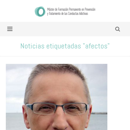
Noticias etiquetadas "afectos"