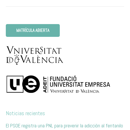
MATRÍCULA ABIERTA
Noticias recientes
El PSOE registra una PNL para prevenir la adicción al fentanilo