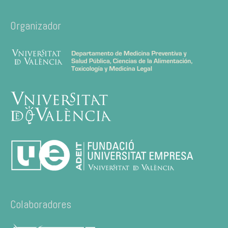
Organizador
Colaboradores