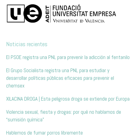
Noticias recientes
El PSOE registra una PNL para prevenir la adicción al fentanilo
El Grupo Socialista registra una PNL para estudiar y
desarrollar políticas públicas eficaces para prevenir el
chemsex
XILACINA DROGA | Esta peligrosa droga se extiende por Europa
Violencia sexual, fiesta y drogas: por qué no hablamos de
“sumisión química”
Hablemos de fumar porros libremente