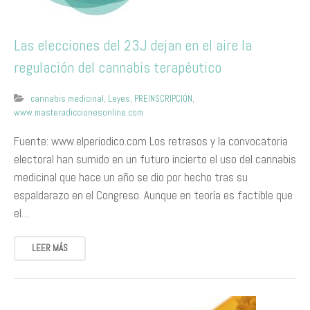
Las elecciones del 23J dejan en el aire la
regulación del cannabis terapéutico
cannabis medicinal
,
Leyes
,
PREINSCRIPCIÓN
,
www.masteradiccionesonline.com
Fuente: www.elperiodico.com Los retrasos y la convocatoria
electoral han sumido en un futuro incierto el uso del cannabis
medicinal que hace un año se dio por hecho tras su
espaldarazo en el Congreso. Aunque en teoría es factible que
el…
LEER MÁS