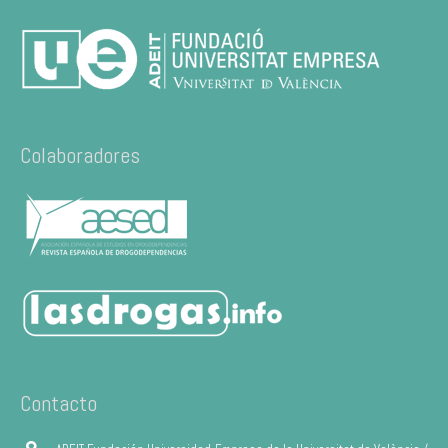
Colaboradores
Contacto