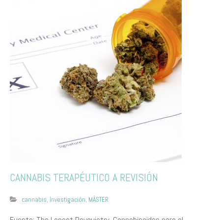
CANNABIS TERAPÉUTICO A REVISIÓN
cannabis
,
Investigación
,
MÁSTER