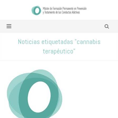
Noticias etiquetadas "cannabis
terapéutico"