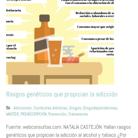
Rasgos genéticos que propician la adicción
Adicciones
,
Conductas Adictivas
,
Drogas
,
Drogodependencias
,
MÁSTER
,
PREINSCRIPCIÓN
,
Prevención
,
Tratamiento
Fuente: webconsultas.com. NATALIA CASTEJÓN. Hallan rasgos
genéticos que propician la adicción al alcohol y tabaco ¿Por