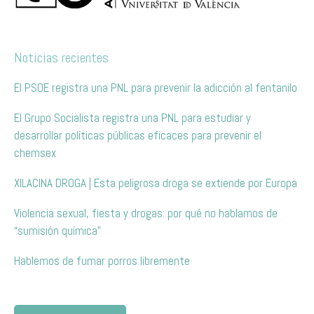
Noticias recientes
El PSOE registra una PNL para prevenir la adicción al fentanilo
El Grupo Socialista registra una PNL para estudiar y
desarrollar políticas públicas eficaces para prevenir el
chemsex
XILACINA DROGA | Esta peligrosa droga se extiende por Europa
Violencia sexual, fiesta y drogas: por qué no hablamos de
“sumisión química”
Hablemos de fumar porros libremente