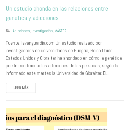
Un estudio ahonda en las relaciones entre
genética y adicciones
Adicciones
,
Investigación
,
MÁSTER
Fuente: lavanguardia.com Un estudio realizado por
investigadores de universidades de Hungría, Reino Unido,
Estados Unidos y Gibraltar ha ahondado en cómo la genética
puede condicionar las adicciones de las personas, según ha
informado este martes la Universidad de Gibraltar. El…
LEER MÁS