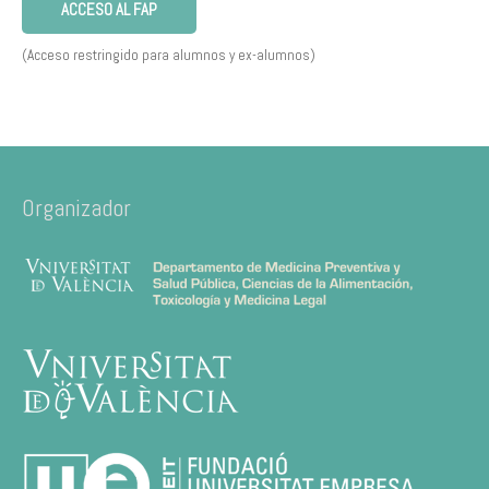
ACCESO AL FAP
(Acceso restringido para alumnos y ex-alumnos)
Organizador