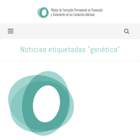
Noticias etiquetadas "genética"