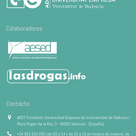
Colaboradores
Contacto
ADEIT Fundación Universidad-Empresa de la Universitat de València /
Plaza Virgen de la Paz, 3 - 46001 Valencia - (España)
+34 961 603 000 (de 09 a 14 y de 16 a 19 en horario de invierno; de