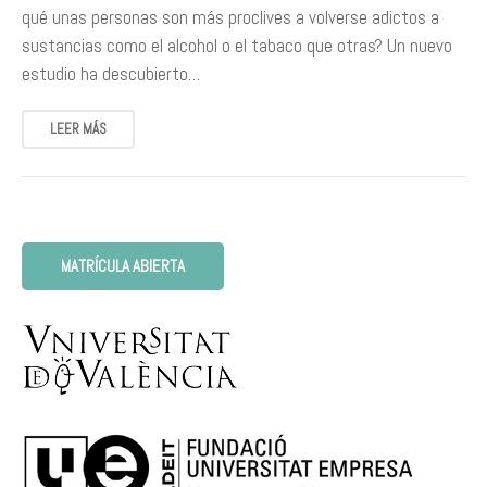
qué unas personas son más proclives a volverse adictos a
sustancias como el alcohol o el tabaco que otras? Un nuevo
estudio ha descubierto…
LEER MÁS
MATRÍCULA ABIERTA