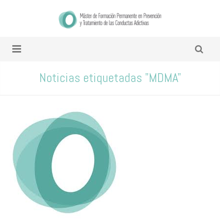
Noticias etiquetadas "MDMA"