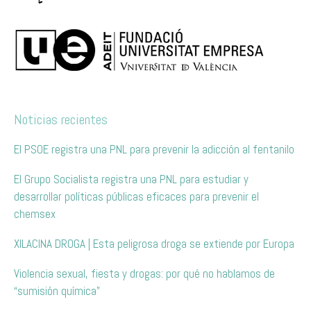
Noticias recientes
El PSOE registra una PNL para prevenir la adicción al fentanilo
El Grupo Socialista registra una PNL para estudiar y
desarrollar políticas públicas eficaces para prevenir el
chemsex
XILACINA DROGA | Esta peligrosa droga se extiende por Europa
Violencia sexual, fiesta y drogas: por qué no hablamos de
“sumisión química”