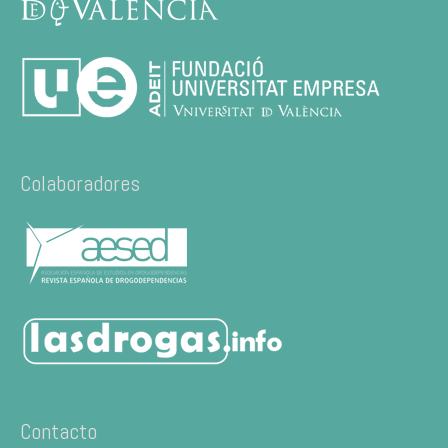
Colaboradores
Contacto