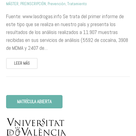
MÁSTER
,
PREINSCRIPCIÓN
,
Prevención
,
Tratamiento
Fuente: www.lasdrogas.info Se trata del primer informe de
este tipo que se realiza en nuestro país y presenta los
resultados de los análisis realizados a 11.907 muestras
recibidas en sus servicios de análisis (5592 de cocaína, 3908
de MDMA y 2407 de…
LEER MÁS
MATRÍCULA ABIERTA