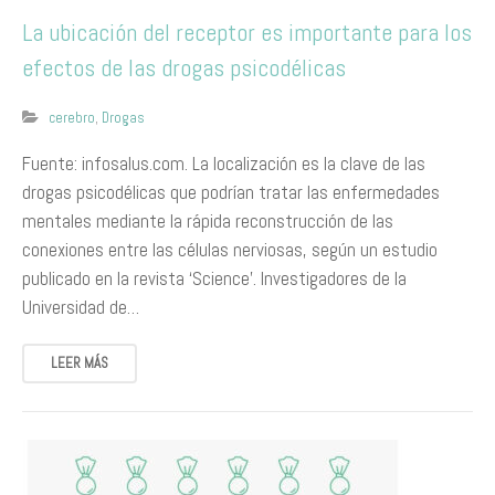
La ubicación del receptor es importante para los
efectos de las drogas psicodélicas
cerebro
,
Drogas
Fuente: infosalus.com. La localización es la clave de las
drogas psicodélicas que podrían tratar las enfermedades
mentales mediante la rápida reconstrucción de las
conexiones entre las células nerviosas, según un estudio
publicado en la revista ‘Science’. Investigadores de la
Universidad de…
LEER MÁS