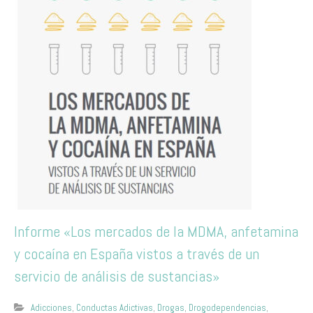
Informe «Los mercados de la MDMA, anfetamina
y cocaína en España vistos a través de un
servicio de análisis de sustancias»
Adicciones
,
Conductas Adictivas
,
Drogas
,
Drogodependencias
,