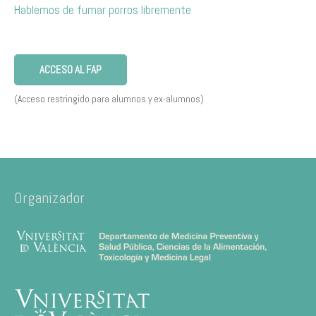
Hablemos de fumar porros libremente
ACCESO AL FAP
(Acceso restringido para alumnos y ex-alumnos)
Organizador