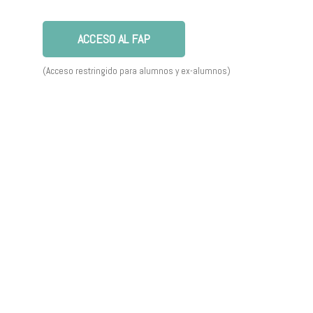
ACCESO AL FAP
(Acceso restringido para alumnos y ex-alumnos)