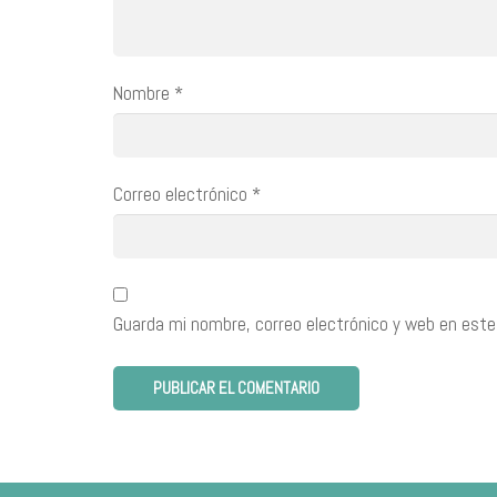
Nombre
*
Correo electrónico
*
Guarda mi nombre, correo electrónico y web en este