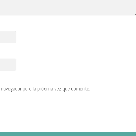
 navegador para la próxima vez que comente.