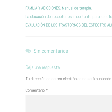
FAMILIA Y ADICCIONES. Manual de terapia.
La ubicación del receptor es importante para los ef
EVALUACIÓN DE LOS TRASTORNOS DEL ESPECTRO AL
Sin comentarios
Deja una respuesta
Tu dirección de correo electrónico no será publicada.
Comentario
*