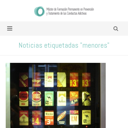
Noticias etiquetadas "menores"