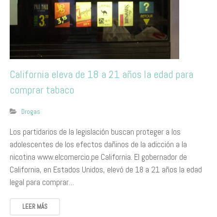
California eleva de 18 a 21 años la edad para
comprar tabaco
Drogas
​Los partidarios de la legislación buscan proteger a los
adolescentes de los efectos dañinos de la adicción a la
nicotina www.elcomercio.pe California. El gobernador de
California, en Estados Unidos, elevó de 18 a 21 años la edad
legal para comprar…
LEER MÁS