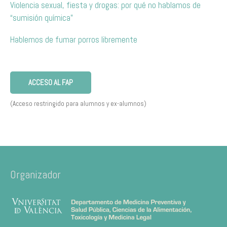
Violencia sexual, fiesta y drogas: por qué no hablamos de
“sumisión química”
Hablemos de fumar porros libremente
ACCESO AL FAP
(Acceso restringido para alumnos y ex-alumnos)
Organizador