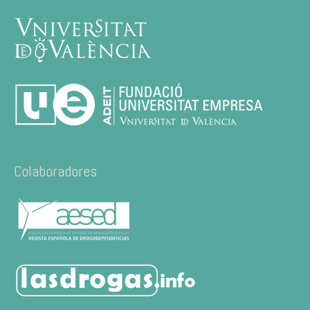
Colaboradores