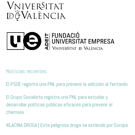
Noticias recientes
El PSOE registra una PNL para prevenir la adicción al fentanilo
El Grupo Socialista registra una PNL para estudiar y
desarrollar políticas públicas eficaces para prevenir el
chemsex
XILACINA DROGA | Esta peligrosa droga se extiende por Europa