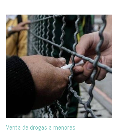
Venta de drogas a menores