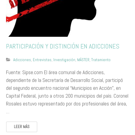
PARTICIPACIÓN Y DISTINCIÓN EN ADICCIONES
Adicciones
,
Entrevistas
,
Investigación
,
MÁSTER
,
Tratamiento
Fuente: Sipse.com El área comunal de Adicciones,
dependiente de la Secretaría de Desarrollo Social, participó
del segundo encuentro nacional “Municipios en Acción”, en
Capital Federal, junto a otros 200 municipios del país. Coronel
Rosales estuvo representado por dos profesionales del área,
…
LEER MÁS