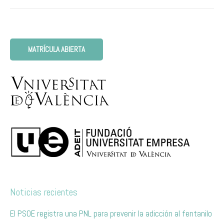
MATRÍCULA ABIERTA
Noticias recientes
El PSOE registra una PNL para prevenir la adicción al fentanilo