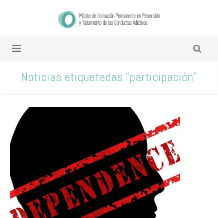
Noticias etiquetadas "participación"