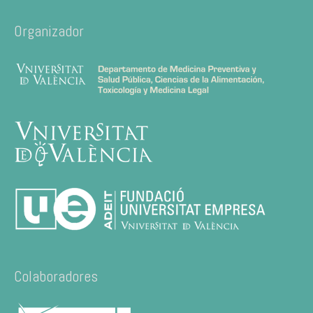
Organizador
Colaboradores