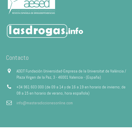
Contacto
ADEIT Fundación Universidad-Empresa de la Universitat de València /
Plaza Virgen de la Paz, 3 - 46001 Valencia - (España)
+34 961 603 000 (de 09 a 14 y de 16 a 19 en horario de invierno; de
08 a 15 en horario de verano, hora española)
info@masteradiccionesonline.com