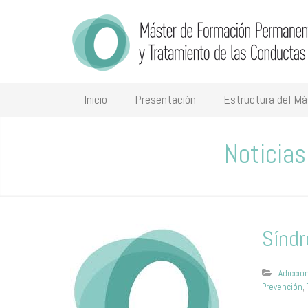
Inicio
Presentación
Estructura del Má
Noticias
Síndr
Adiccio
Prevención
,