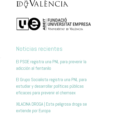
Noticias recientes
El PSOE registra una PNL para prevenir la
adicción al fentanilo
El Grupo Socialista registra una PNL para
estudiar y desarrollar políticas públicas
eficaces para prevenir el chemsex
XILACINA DROGA | Esta peligrosa droga se
extiende por Europa