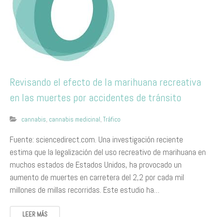
Revisando el efecto de la marihuana recreativa
en las muertes por accidentes de tránsito
cannabis
,
cannabis medicinal
,
Tráfico
Fuente: sciencedirect.com. Una investigación reciente
estima que la legalización del uso recreativo de marihuana en
muchos estados de Estados Unidos, ha provocado un
aumento de muertes en carretera del 2,2 por cada mil
millones de millas recorridas. Este estudio ha…
LEER MÁS