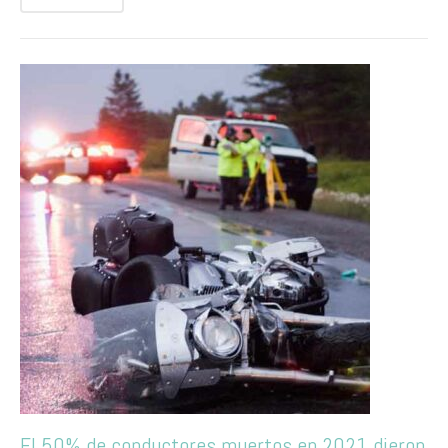
El 50% de conductores muertos en 2021 dieron