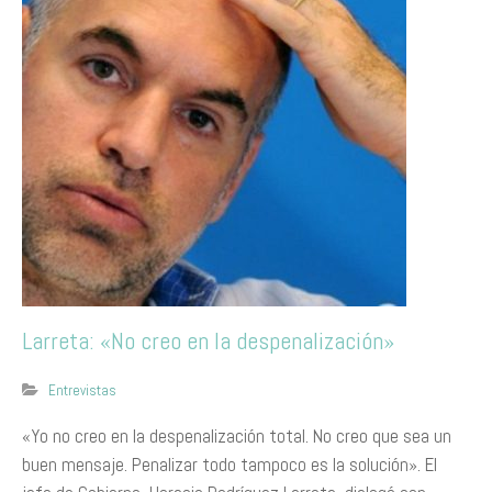
Larreta: «No creo en la despenalización»
Entrevistas
«Yo no creo en la despenalización total. No creo que sea un
buen mensaje. Penalizar todo tampoco es la solución». El