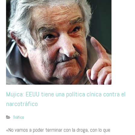
Mujica: EEUU tiene una política cínica contra el
narcotráfico
Tráfico
«No vamos a poder terminar con la droga, con lo que