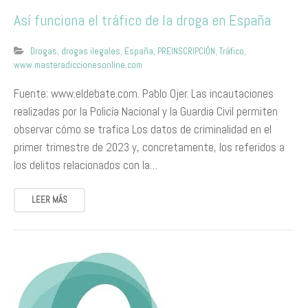
Así funciona el tráfico de la droga en España
Drogas
,
drogas ilegales
,
España
,
PREINSCRIPCIÓN
,
Tráfico
,
www.masteradiccionesonline.com
Fuente: www.eldebate.com. Pablo Ojer. Las incautaciones
realizadas por la Policía Nacional y la Guardia Civil permiten
observar cómo se trafica Los datos de criminalidad en el
primer trimestre de 2023 y, concretamente, los referidos a
los delitos relacionados con la…
LEER MÁS