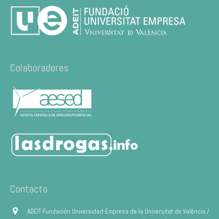
Colaboradores
Contacto
ADEIT Fundación Universidad-Empresa de la Universitat de València /