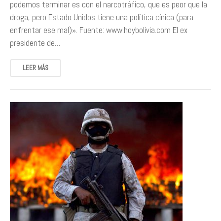
podemos terminar es con el narcotráfico, que es peor que la
droga, pero Estado Unidos tiene una política cínica (para
enfrentar ese mal)». Fuente: www.hoybolivia.com El ex
presidente de…
LEER MÁS