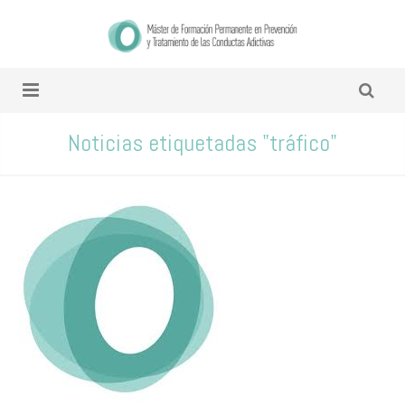
Noticias etiquetadas "tráfico"