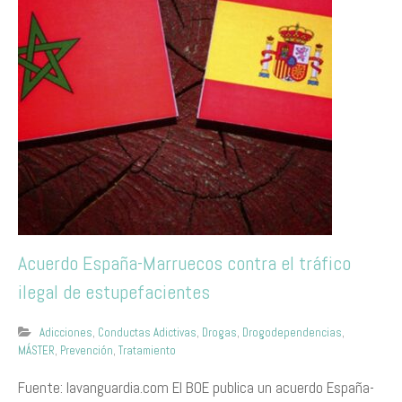
Acuerdo España-Marruecos contra el tráfico
ilegal de estupefacientes
Adicciones
,
Conductas Adictivas
,
Drogas
,
Drogodependencias
,
MÁSTER
,
Prevención
,
Tratamiento
Fuente: lavanguardia.com El BOE publica un acuerdo España-