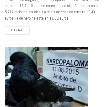
cerca de 15,7 millones de euros, lo que significa en torno a
5.717 millones anuales. La dosis de cocaína cuesta 19,40
euros, la de heroína está en 11,02 euros…
LEER MÁS