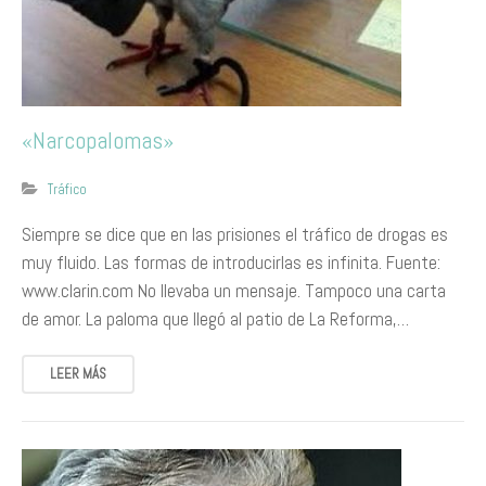
«Narcopalomas»
Tráfico
Siempre se dice que en las prisiones el tráfico de drogas es
muy fluido. Las formas de introducirlas es infinita. Fuente:
www.clarin.com No llevaba un mensaje. Tampoco una carta
de amor. La paloma que llegó al patio de La Reforma,…
LEER MÁS