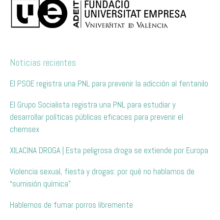
Noticias recientes
El PSOE registra una PNL para prevenir la adicción al fentanilo
El Grupo Socialista registra una PNL para estudiar y
desarrollar políticas públicas eficaces para prevenir el
chemsex
XILACINA DROGA | Esta peligrosa droga se extiende por Europa
Violencia sexual, fiesta y drogas: por qué no hablamos de
“sumisión química”
Hablemos de fumar porros libremente