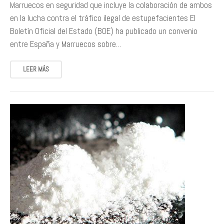
Marruecos en seguridad que incluye la colaboración de ambos
en la lucha contra el tráfico ilegal de estupefacientes El
Boletín Oficial del Estado (BOE) ha publicado un convenio
entre España y Marruecos sobre…
LEER MÁS