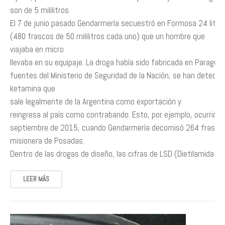
son de 5 mililitros.
El 7 de junio pasado Gendarmería secuestró en Formosa 24 litro
(480 frascos de 50 mililitros cada uno) que un hombre que
viajaba en micro
llevaba en su equipaje. La droga había sido fabricada en Paragua
fuentes del Ministerio de Seguridad de la Nación, se han detect
ketamina que
sale legalmente de la Argentina como exportación y
reingresa al país como contrabando. Esto, por ejemplo, ocurrió e
septiembre de 2015, cuando Gendarmería decomisó 264 frascos
misionera de Posadas.
Dentro de las drogas de diseño, las cifras de LSD (Dietilamida d
LEER MÁS