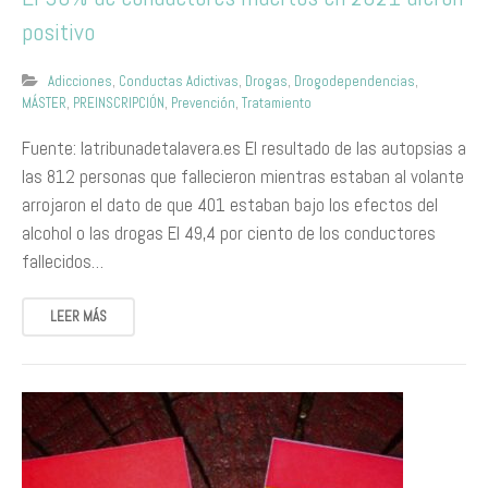
positivo
Adicciones
,
Conductas Adictivas
,
Drogas
,
Drogodependencias
,
MÁSTER
,
PREINSCRIPCIÓN
,
Prevención
,
Tratamiento
Fuente: latribunadetalavera.es El resultado de las autopsias a
las 812 personas que fallecieron mientras estaban al volante
arrojaron el dato de que 401 estaban bajo los efectos del
alcohol o las drogas El 49,4 por ciento de los conductores
fallecidos…
LEER MÁS