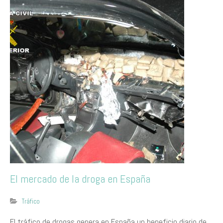
El mercado de la droga en España
Tráfico
El tráfico de drogas genera en España un beneficio diario de