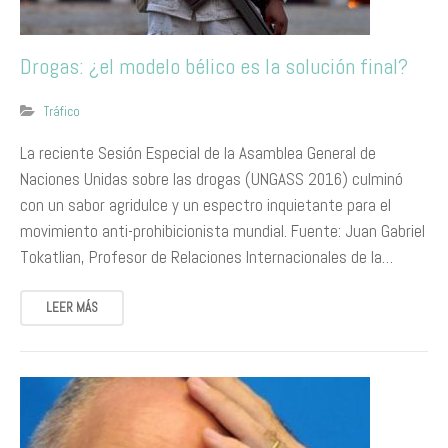
Drogas: ¿el modelo bélico es la solución final?
Tráfico
La reciente Sesión Especial de la Asamblea General de
Naciones Unidas sobre las drogas (UNGASS 2016) culminó
con un sabor agridulce y un espectro inquietante para el
movimiento anti-prohibicionista mundial. Fuente: Juan Gabriel
Tokatlian, Profesor de Relaciones Internacionales de la…
LEER MÁS