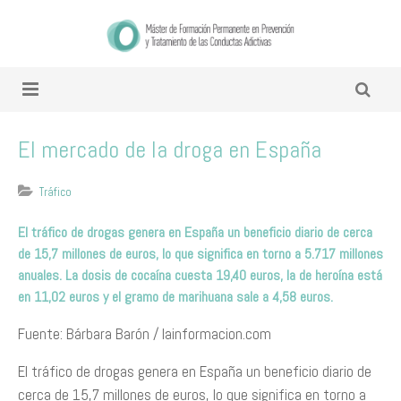
El mercado de la droga en España
Tráfico
El tráfico de drogas genera en España un beneficio diario de cerca
de 15,7 millones de euros, lo que significa en torno a 5.717 millones
anuales. La dosis de cocaína cuesta 19,40 euros, la de heroína está
en 11,02 euros y el gramo de marihuana sale a 4,58 euros.
Fuente: Bárbara Barón / lainformacion.com
El tráfico de drogas genera en España un beneficio diario de
cerca de 15,7 millones de euros, lo que significa en torno a