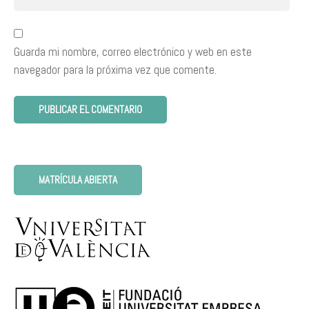
Guarda mi nombre, correo electrónico y web en este
navegador para la próxima vez que comente.
MATRÍCULA ABIERTA