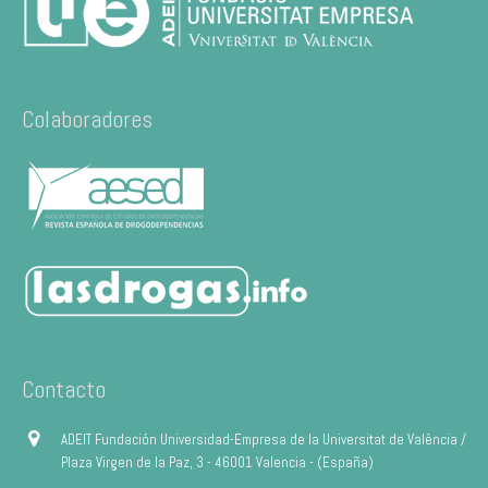
Colaboradores
Contacto
ADEIT Fundación Universidad-Empresa de la Universitat de València /
Plaza Virgen de la Paz, 3 - 46001 Valencia - (España)