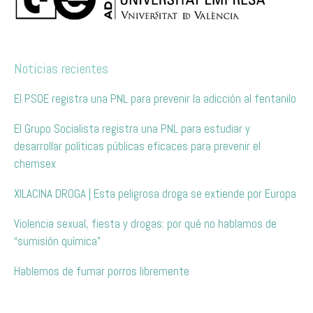
Noticias recientes
El PSOE registra una PNL para prevenir la adicción al fentanilo
El Grupo Socialista registra una PNL para estudiar y
desarrollar políticas públicas eficaces para prevenir el
chemsex
XILACINA DROGA | Esta peligrosa droga se extiende por Europa
Violencia sexual, fiesta y drogas: por qué no hablamos de
“sumisión química”
Hablemos de fumar porros libremente