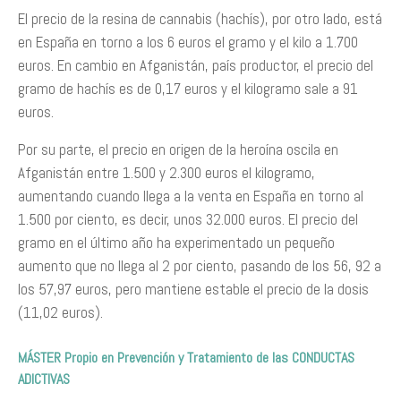
El precio de la resina de cannabis (hachís), por otro lado, está
en España en torno a los 6 euros el gramo y el kilo a 1.700
euros. En cambio en Afganistán, país productor, el precio del
gramo de hachís es de 0,17 euros y el kilogramo sale a 91
euros.
Por su parte, el precio en origen de la heroína oscila en
Afganistán entre 1.500 y 2.300 euros el kilogramo,
aumentando cuando llega a la venta en España en torno al
1.500 por ciento, es decir, unos 32.000 euros. El precio del
gramo en el último año ha experimentado un pequeño
aumento que no llega al 2 por ciento, pasando de los 56, 92 a
los 57,97 euros, pero mantiene estable el precio de la dosis
(11,02 euros).
MÁSTER Propio en Prevención y Tratamiento de las CONDUCTAS
ADICTIVAS