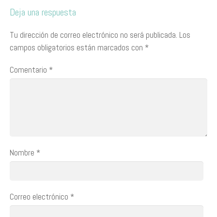
Deja una respuesta
Tu dirección de correo electrónico no será publicada.
Los
campos obligatorios están marcados con
*
Comentario
*
Nombre
*
Correo electrónico
*