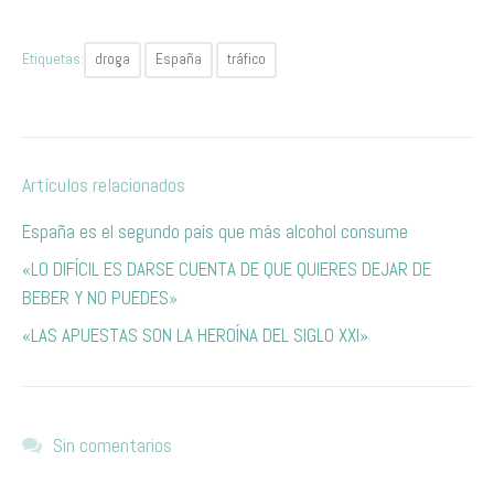
Etiquetas:
droga
España
tráfico
Artículos relacionados
España es el segundo país que más alcohol consume
«LO DIFÍCIL ES DARSE CUENTA DE QUE QUIERES DEJAR DE
BEBER Y NO PUEDES»
«LAS APUESTAS SON LA HEROÍNA DEL SIGLO XXI»
Sin comentarios