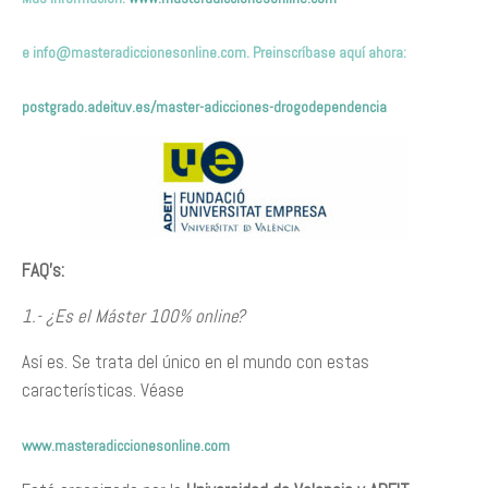
e
info@masteradiccionesonline.com
. Preinscríbase aquí ahora:
postgrado.adeituv.es/master-adicciones-drogodependencia
FAQ’s:
1.- ¿Es el Máster 100% online?
Así es. Se trata del único en el mundo con estas
características. Véase
www.masteradiccionesonline.com