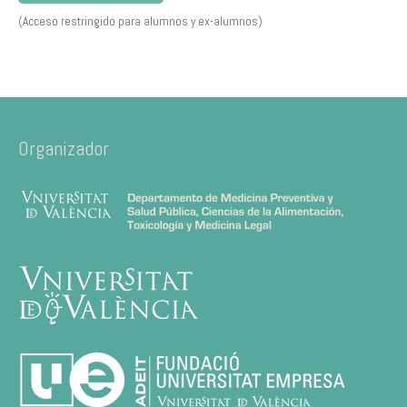
(Acceso restringido para alumnos y ex-alumnos)
Organizador