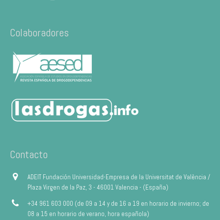
Colaboradores
Contacto
ADEIT Fundación Universidad-Empresa de la Universitat de València /
Plaza Virgen de la Paz, 3 - 46001 Valencia - (España)
+34 961 603 000 (de 09 a 14 y de 16 a 19 en horario de invierno; de
08 a 15 en horario de verano, hora española)