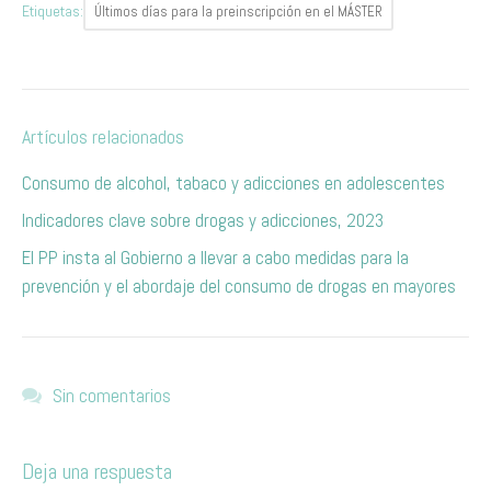
Etiquetas:
Últimos días para la preinscripción en el MÁSTER
Artículos relacionados
Consumo de alcohol, tabaco y adicciones en adolescentes
Indicadores clave sobre drogas y adicciones, 2023
El PP insta al Gobierno a llevar a cabo medidas para la
prevención y el abordaje del consumo de drogas en mayores
Sin comentarios
Deja una respuesta