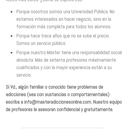
Porque nosotros somos una Universidad Pública. No
estamos interesados en hacer negocio, sino en la
formación más completa para todos los alumnos.
Porque hace trece años que no se sube el precio.
Somos un servicio público.
Porque nuestro Máster tiene una responsabilidad social
absoluta. Más de setenta profesores máximamente
cualificados y con la mayor experiencia están a su
servicio.
Si Vd., algún familiar o conocido tiene problemas de
adicciones (sea con sustancias o comportamentales)
escriba a
info@masteradiccionesonline.com
. Nuestro equipo
de profesores le asesoran confidencial y gratuitamente.