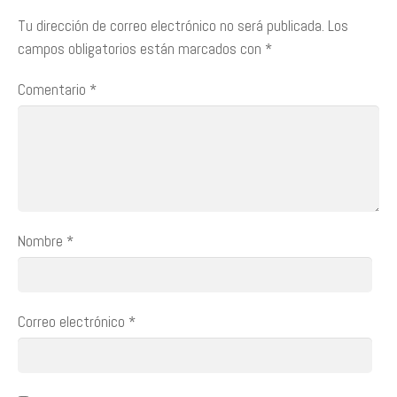
Tu dirección de correo electrónico no será publicada.
Los
campos obligatorios están marcados con
*
Comentario
*
Nombre
*
Correo electrónico
*