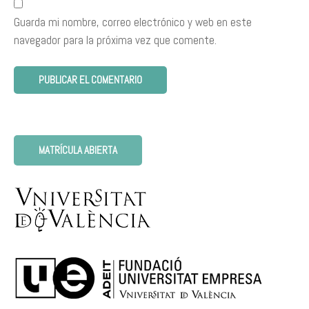
Guarda mi nombre, correo electrónico y web en este
navegador para la próxima vez que comente.
MATRÍCULA ABIERTA