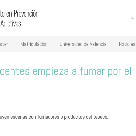
ster
Matriculación
Universidad de Valencia
Noticias
centes empieza a fumar por el
incluyen escenas con fumadores o productos del tabaco.