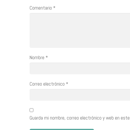
Comentario
*
Nombre
*
Correo electrónico
*
Guarda mi nombre, correo electrónico y web en este