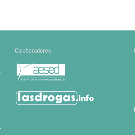
Colaboradores