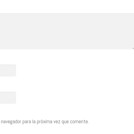
 navegador para la próxima vez que comente.