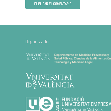
Organizador