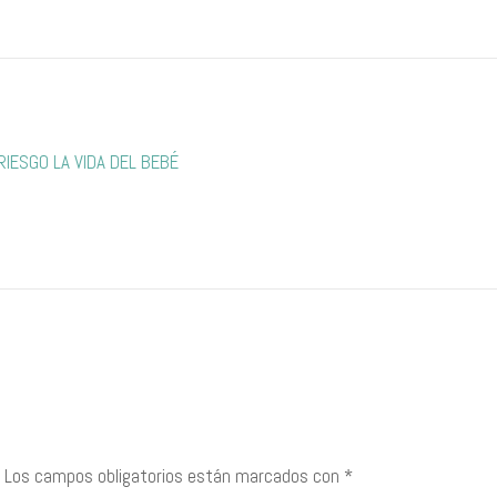
IESGO LA VIDA DEL BEBÉ
Los campos obligatorios están marcados con
*