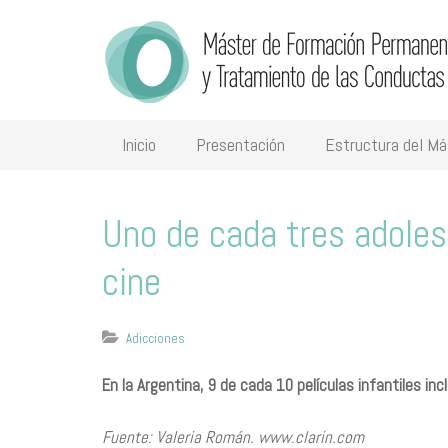
Inicio
Presentación
Estructura del Má
Uno de cada tres adoles
cine
Adicciones
En la Argentina, 9 de cada 10 películas infantiles 
Fuente: Valeria Román. www.clarin.com