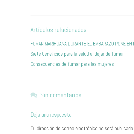
Artículos relacionados
FUMAR MARIHUANA DURANTE EL EMBARAZO PONE EN R
Siete beneficios para la salud al dejar de fumar
Consecuencias de fumar para las mujeres
Sin comentarios
Deja una respuesta
Tu dirección de correo electrónico no será publicada.